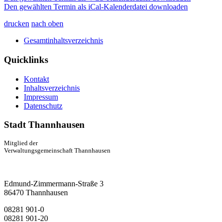
Den gewählten Termin als iCal-Kalenderdatei downloaden
drucken
nach oben
Gesamtinhaltsverzeichnis
Quicklinks
Kontakt
Inhaltsverzeichnis
Impressum
Datenschutz
Stadt Thannhausen
Mitglied der
Verwaltungsgemeinschaft Thannhausen
Edmund-Zimmermann-Straße 3
86470 Thannhausen
08281 901-0
08281 901-20