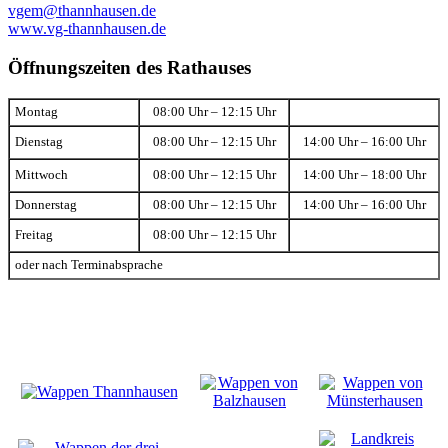
vgem@thannhausen.de
www.vg-thannhausen.de
Öffnungszeiten des Rathauses
Montag
08:00 Uhr – 12:15 Uhr
Dienstag
08:00 Uhr – 12:15 Uhr
14:00 Uhr – 16:00 Uhr
Mittwoch
08:00 Uhr – 12:15 Uhr
14:00 Uhr – 18:00 Uhr
Donnerstag
08:00 Uhr – 12:15 Uhr
14:00 Uhr – 16:00 Uhr
Freitag
08:00 Uhr – 12:15 Uhr
oder nach Terminabsprache