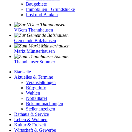
Baugebiete
Immobilien - Grundstücke
Post und Banken
VGem Thannhausen
Gemeinde Balzhausen
Markt Münsterhausen
Thannhauser Sommer
Startseite
Aktuelles & Termine
Veranstaltungen
Bürgerinfo
Wahlen
Notfalltafel
Bekanntmachungen
Stellenanzeigen
Rathaus & Service
Leben & Wohnen
Kultur & Freizeit
Wirtschaft & Gewerbe