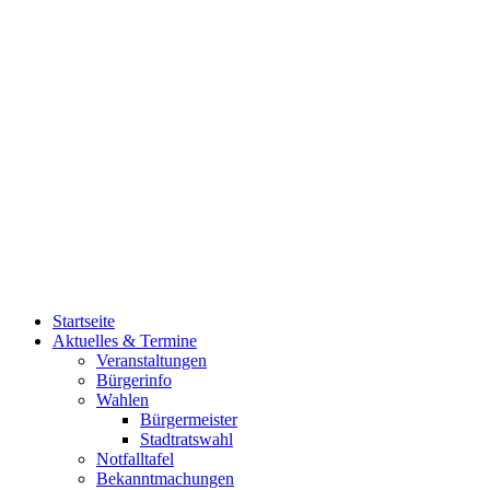
Startseite
Aktuelles & Termine
Veranstaltungen
Bürgerinfo
Wahlen
Bürgermeister
Stadtratswahl
Notfalltafel
Bekanntmachungen