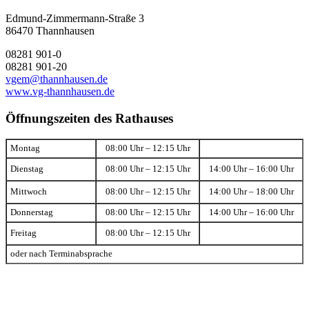
Edmund-Zimmermann-Straße 3
86470 Thannhausen
08281 901-0
08281 901-20
vgem@thannhausen.de
www.vg-thannhausen.de
Öffnungszeiten des Rathauses
Montag
08:00 Uhr – 12:15 Uhr
Dienstag
08:00 Uhr – 12:15 Uhr
14:00 Uhr – 16:00 Uhr
Mittwoch
08:00 Uhr – 12:15 Uhr
14:00 Uhr – 18:00 Uhr
Donnerstag
08:00 Uhr – 12:15 Uhr
14:00 Uhr – 16:00 Uhr
Freitag
08:00 Uhr – 12:15 Uhr
oder nach Terminabsprache