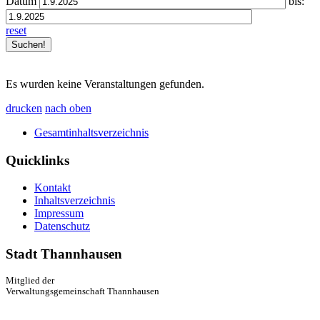
Datum
bis:
reset
Es wurden keine Veranstaltungen gefunden.
drucken
nach oben
Gesamtinhaltsverzeichnis
Quicklinks
Kontakt
Inhaltsverzeichnis
Impressum
Datenschutz
Stadt Thannhausen
Mitglied der
Verwaltungsgemeinschaft Thannhausen