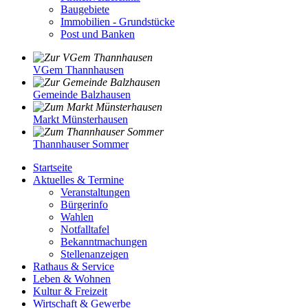
Baugebiete
Immobilien - Grundstücke
Post und Banken
VGem Thannhausen
Gemeinde Balzhausen
Markt Münsterhausen
Thannhauser Sommer
Startseite
Aktuelles & Termine
Veranstaltungen
Bürgerinfo
Wahlen
Notfalltafel
Bekanntmachungen
Stellenanzeigen
Rathaus & Service
Leben & Wohnen
Kultur & Freizeit
Wirtschaft & Gewerbe