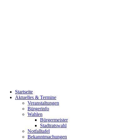
Startseite
Aktuelles & Termine
Veranstaltungen
Bürgerinfo
Wahlen
Bürgermeister
Stadtratswahl
Notfalltafel
Bekanntmachungen