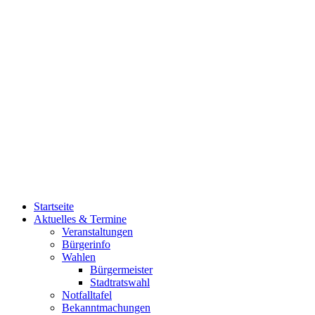
Startseite
Aktuelles & Termine
Veranstaltungen
Bürgerinfo
Wahlen
Bürgermeister
Stadtratswahl
Notfalltafel
Bekanntmachungen