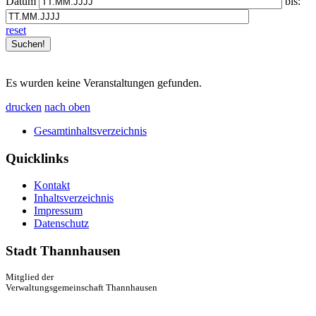
Datum
bis:
reset
Es wurden keine Veranstaltungen gefunden.
drucken
nach oben
Gesamtinhaltsverzeichnis
Quicklinks
Kontakt
Inhaltsverzeichnis
Impressum
Datenschutz
Stadt Thannhausen
Mitglied der
Verwaltungsgemeinschaft Thannhausen