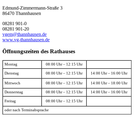
Edmund-Zimmermann-Straße 3
86470 Thannhausen
08281 901-0
08281 901-20
vgem@thannhausen.de
www.vg-thannhausen.de
Öffnungszeiten des Rathauses
Montag
08:00 Uhr – 12:15 Uhr
Dienstag
08:00 Uhr – 12:15 Uhr
14:00 Uhr – 16:00 Uhr
Mittwoch
08:00 Uhr – 12:15 Uhr
14:00 Uhr – 18:00 Uhr
Donnerstag
08:00 Uhr – 12:15 Uhr
14:00 Uhr – 16:00 Uhr
Freitag
08:00 Uhr – 12:15 Uhr
oder nach Terminabsprache