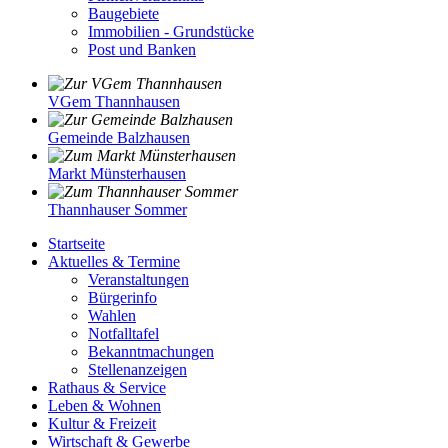
Baugebiete
Immobilien - Grundstücke
Post und Banken
VGem Thannhausen
Gemeinde Balzhausen
Markt Münsterhausen
Thannhauser Sommer
Startseite
Aktuelles & Termine
Veranstaltungen
Bürgerinfo
Wahlen
Notfalltafel
Bekanntmachungen
Stellenanzeigen
Rathaus & Service
Leben & Wohnen
Kultur & Freizeit
Wirtschaft & Gewerbe