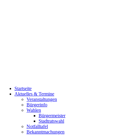
Startseite
Aktuelles & Termine
Veranstaltungen
Bürgerinfo
Wahlen
Bürgermeister
Stadtratswahl
Notfalltafel
Bekanntmachungen