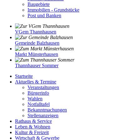
Baugebiete
Immobilien - Grundstücke
Post und Banken
VGem Thannhausen
Gemeinde Balzhausen
Markt Münsterhausen
Thannhauser Sommer
Startseite
Aktuelles & Termine
Veranstaltungen
Bürgerinfo
Wahlen
Notfalltafel
Bekanntmachungen
Stellenanzeigen
Rathaus & Service
Leben & Wohnen
Kultur & Freizeit
Wirtschaft & Gewerbe