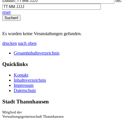
Datum
bis:
reset
Es wurden keine Veranstaltungen gefunden.
drucken
nach oben
Gesamtinhaltsverzeichnis
Quicklinks
Kontakt
Inhaltsverzeichnis
Impressum
Datenschutz
Stadt Thannhausen
Mitglied der
Verwaltungsgemeinschaft Thannhausen