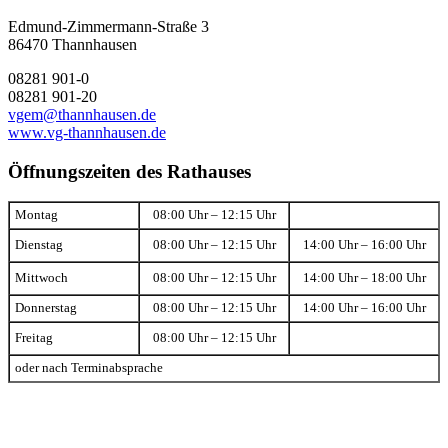
Edmund-Zimmermann-Straße 3
86470 Thannhausen
08281 901-0
08281 901-20
vgem@thannhausen.de
www.vg-thannhausen.de
Öffnungszeiten des Rathauses
Montag
08:00 Uhr – 12:15 Uhr
Dienstag
08:00 Uhr – 12:15 Uhr
14:00 Uhr – 16:00 Uhr
Mittwoch
08:00 Uhr – 12:15 Uhr
14:00 Uhr – 18:00 Uhr
Donnerstag
08:00 Uhr – 12:15 Uhr
14:00 Uhr – 16:00 Uhr
Freitag
08:00 Uhr – 12:15 Uhr
oder nach Terminabsprache