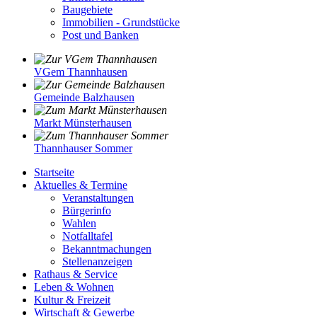
Baugebiete
Immobilien - Grundstücke
Post und Banken
VGem Thannhausen
Gemeinde Balzhausen
Markt Münsterhausen
Thannhauser Sommer
Startseite
Aktuelles & Termine
Veranstaltungen
Bürgerinfo
Wahlen
Notfalltafel
Bekanntmachungen
Stellenanzeigen
Rathaus & Service
Leben & Wohnen
Kultur & Freizeit
Wirtschaft & Gewerbe