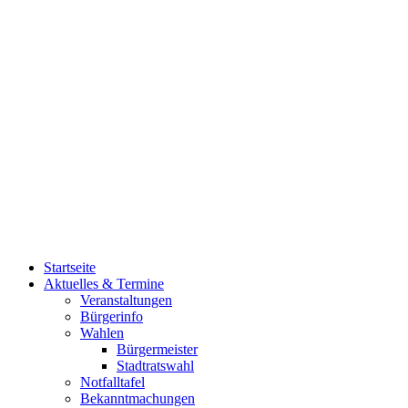
Startseite
Aktuelles & Termine
Veranstaltungen
Bürgerinfo
Wahlen
Bürgermeister
Stadtratswahl
Notfalltafel
Bekanntmachungen