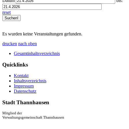
Datum
bis:
reset
Es wurden keine Veranstaltungen gefunden.
drucken
nach oben
Gesamtinhaltsverzeichnis
Quicklinks
Kontakt
Inhaltsverzeichnis
Impressum
Datenschutz
Stadt Thannhausen
Mitglied der
Verwaltungsgemeinschaft Thannhausen