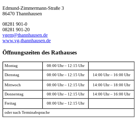
Edmund-Zimmermann-Straße 3
86470 Thannhausen
08281 901-0
08281 901-20
vgem@thannhausen.de
www.vg-thannhausen.de
Öffnungszeiten des Rathauses
Montag
08:00 Uhr – 12:15 Uhr
Dienstag
08:00 Uhr – 12:15 Uhr
14:00 Uhr – 16:00 Uhr
Mittwoch
08:00 Uhr – 12:15 Uhr
14:00 Uhr – 18:00 Uhr
Donnerstag
08:00 Uhr – 12:15 Uhr
14:00 Uhr – 16:00 Uhr
Freitag
08:00 Uhr – 12:15 Uhr
oder nach Terminabsprache