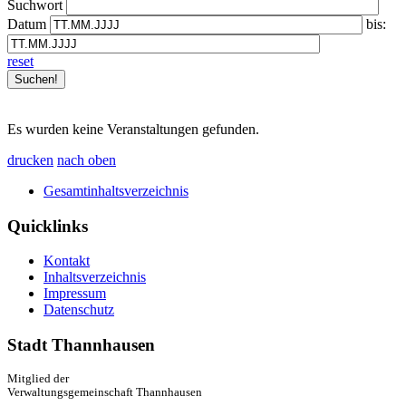
Suchwort
Datum
bis:
reset
Es wurden keine Veranstaltungen gefunden.
drucken
nach oben
Gesamtinhaltsverzeichnis
Quicklinks
Kontakt
Inhaltsverzeichnis
Impressum
Datenschutz
Stadt Thannhausen
Mitglied der
Verwaltungsgemeinschaft Thannhausen