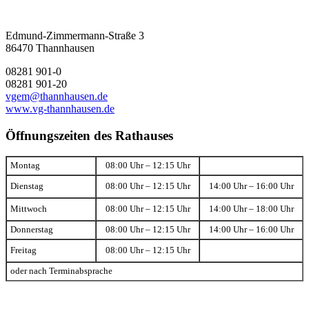
Edmund-Zimmermann-Straße 3
86470 Thannhausen
08281 901-0
08281 901-20
vgem@thannhausen.de
www.vg-thannhausen.de
Öffnungszeiten des Rathauses
Montag
08:00 Uhr – 12:15 Uhr
Dienstag
08:00 Uhr – 12:15 Uhr
14:00 Uhr – 16:00 Uhr
Mittwoch
08:00 Uhr – 12:15 Uhr
14:00 Uhr – 18:00 Uhr
Donnerstag
08:00 Uhr – 12:15 Uhr
14:00 Uhr – 16:00 Uhr
Freitag
08:00 Uhr – 12:15 Uhr
oder nach Terminabsprache