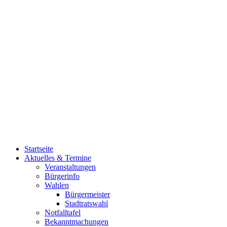
Startseite
Aktuelles & Termine
Veranstaltungen
Bürgerinfo
Wahlen
Bürgermeister
Stadtratswahl
Notfalltafel
Bekanntmachungen