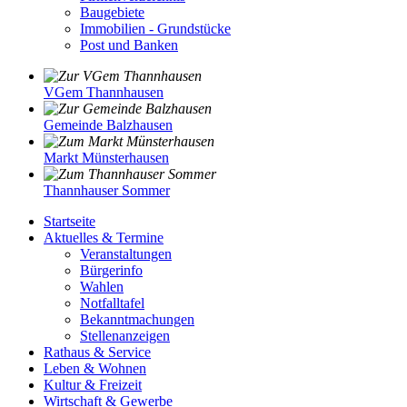
Baugebiete
Immobilien - Grundstücke
Post und Banken
VGem Thannhausen
Gemeinde Balzhausen
Markt Münsterhausen
Thannhauser Sommer
Startseite
Aktuelles & Termine
Veranstaltungen
Bürgerinfo
Wahlen
Notfalltafel
Bekanntmachungen
Stellenanzeigen
Rathaus & Service
Leben & Wohnen
Kultur & Freizeit
Wirtschaft & Gewerbe