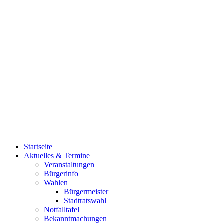
Startseite
Aktuelles & Termine
Veranstaltungen
Bürgerinfo
Wahlen
Bürgermeister
Stadtratswahl
Notfalltafel
Bekanntmachungen