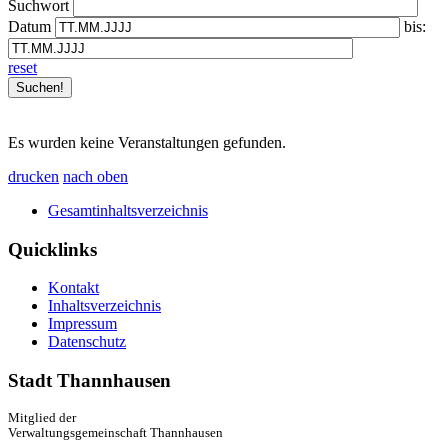
Suchwort
Datum
bis:
reset
Es wurden keine Veranstaltungen gefunden.
drucken
nach oben
Gesamtinhaltsverzeichnis
Quicklinks
Kontakt
Inhaltsverzeichnis
Impressum
Datenschutz
Stadt Thannhausen
Mitglied der
Verwaltungsgemeinschaft Thannhausen