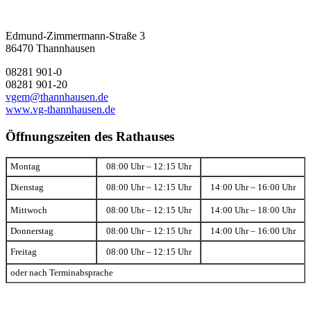
Edmund-Zimmermann-Straße 3
86470 Thannhausen
08281 901-0
08281 901-20
vgem@thannhausen.de
www.vg-thannhausen.de
Öffnungszeiten des Rathauses
Montag
08:00 Uhr – 12:15 Uhr
Dienstag
08:00 Uhr – 12:15 Uhr
14:00 Uhr – 16:00 Uhr
Mittwoch
08:00 Uhr – 12:15 Uhr
14:00 Uhr – 18:00 Uhr
Donnerstag
08:00 Uhr – 12:15 Uhr
14:00 Uhr – 16:00 Uhr
Freitag
08:00 Uhr – 12:15 Uhr
oder nach Terminabsprache