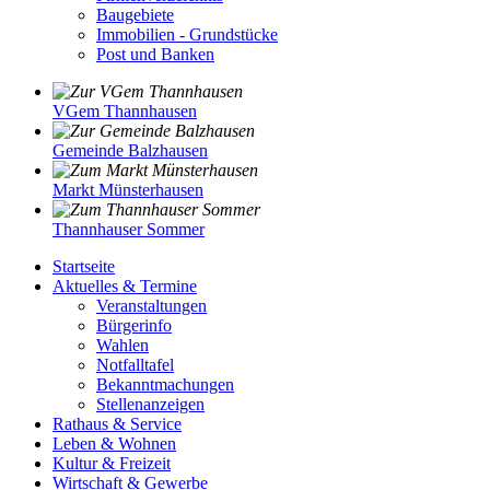
Baugebiete
Immobilien - Grundstücke
Post und Banken
VGem Thannhausen
Gemeinde Balzhausen
Markt Münsterhausen
Thannhauser Sommer
Startseite
Aktuelles & Termine
Veranstaltungen
Bürgerinfo
Wahlen
Notfalltafel
Bekanntmachungen
Stellenanzeigen
Rathaus & Service
Leben & Wohnen
Kultur & Freizeit
Wirtschaft & Gewerbe