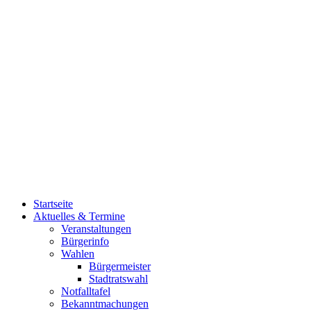
Startseite
Aktuelles & Termine
Veranstaltungen
Bürgerinfo
Wahlen
Bürgermeister
Stadtratswahl
Notfalltafel
Bekanntmachungen