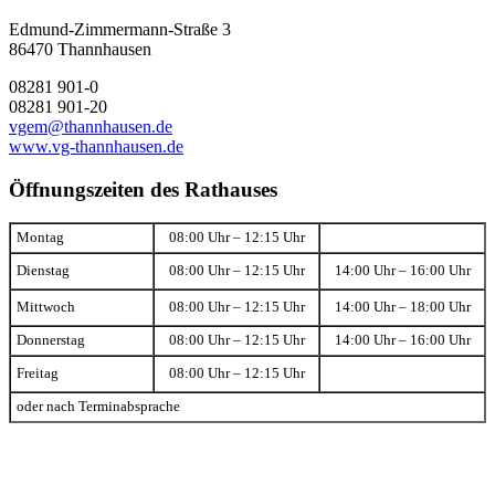
Edmund-Zimmermann-Straße 3
86470 Thannhausen
08281 901-0
08281 901-20
vgem@thannhausen.de
www.vg-thannhausen.de
Öffnungszeiten des Rathauses
Montag
08:00 Uhr – 12:15 Uhr
Dienstag
08:00 Uhr – 12:15 Uhr
14:00 Uhr – 16:00 Uhr
Mittwoch
08:00 Uhr – 12:15 Uhr
14:00 Uhr – 18:00 Uhr
Donnerstag
08:00 Uhr – 12:15 Uhr
14:00 Uhr – 16:00 Uhr
Freitag
08:00 Uhr – 12:15 Uhr
oder nach Terminabsprache