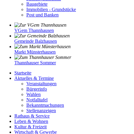
Baugebiete
Immobilien - Grundstücke
Post und Banken
VGem Thannhausen
Gemeinde Balzhausen
Markt Münsterhausen
Thannhauser Sommer
Startseite
Aktuelles & Termine
Veranstaltungen
Bürgerinfo
Wahlen
Notfalltafel
Bekanntmachungen
Stellenanzeigen
Rathaus & Service
Leben & Wohnen
Kultur & Freizeit
Wirtschaft & Gewerbe