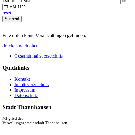
Datum
bis:
reset
Es wurden keine Veranstaltungen gefunden.
drucken
nach oben
Gesamtinhaltsverzeichnis
Quicklinks
Kontakt
Inhaltsverzeichnis
Impressum
Datenschutz
Stadt Thannhausen
Mitglied der
Verwaltungsgemeinschaft Thannhausen