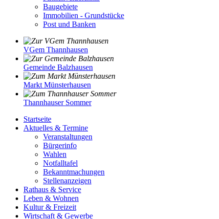
Baugebiete
Immobilien - Grundstücke
Post und Banken
VGem Thannhausen
Gemeinde Balzhausen
Markt Münsterhausen
Thannhauser Sommer
Startseite
Aktuelles & Termine
Veranstaltungen
Bürgerinfo
Wahlen
Notfalltafel
Bekanntmachungen
Stellenanzeigen
Rathaus & Service
Leben & Wohnen
Kultur & Freizeit
Wirtschaft & Gewerbe