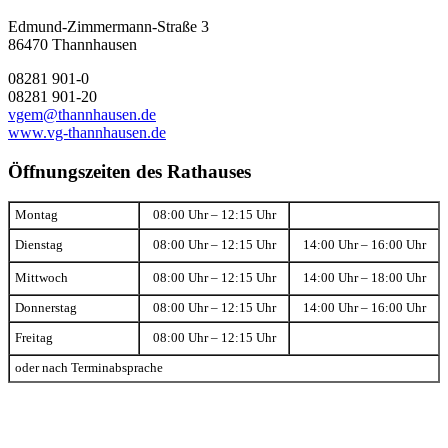
Edmund-Zimmermann-Straße 3
86470 Thannhausen
08281 901-0
08281 901-20
vgem@thannhausen.de
www.vg-thannhausen.de
Öffnungszeiten des Rathauses
Montag
08:00 Uhr – 12:15 Uhr
Dienstag
08:00 Uhr – 12:15 Uhr
14:00 Uhr – 16:00 Uhr
Mittwoch
08:00 Uhr – 12:15 Uhr
14:00 Uhr – 18:00 Uhr
Donnerstag
08:00 Uhr – 12:15 Uhr
14:00 Uhr – 16:00 Uhr
Freitag
08:00 Uhr – 12:15 Uhr
oder nach Terminabsprache