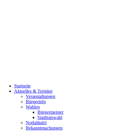
Startseite
Aktuelles & Termine
Veranstaltungen
Bürgerinfo
Wahlen
Bürgermeister
Stadtratswahl
Notfalltafel
Bekanntmachungen