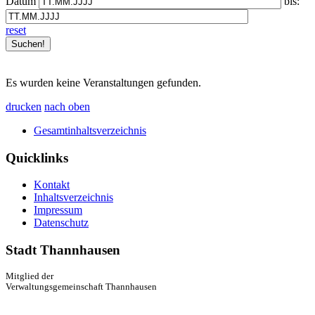
Datum
bis:
reset
Es wurden keine Veranstaltungen gefunden.
drucken
nach oben
Gesamtinhaltsverzeichnis
Quicklinks
Kontakt
Inhaltsverzeichnis
Impressum
Datenschutz
Stadt Thannhausen
Mitglied der
Verwaltungsgemeinschaft Thannhausen