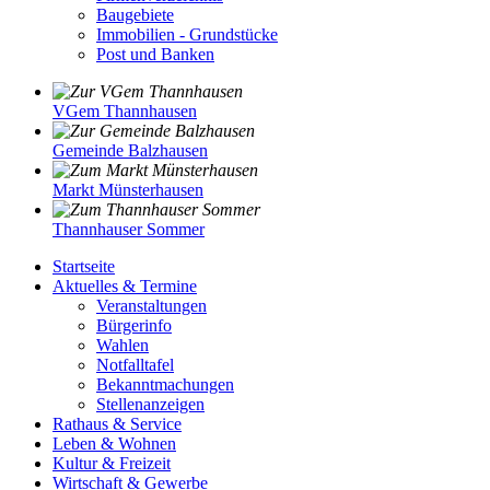
Baugebiete
Immobilien - Grundstücke
Post und Banken
VGem Thannhausen
Gemeinde Balzhausen
Markt Münsterhausen
Thannhauser Sommer
Startseite
Aktuelles & Termine
Veranstaltungen
Bürgerinfo
Wahlen
Notfalltafel
Bekanntmachungen
Stellenanzeigen
Rathaus & Service
Leben & Wohnen
Kultur & Freizeit
Wirtschaft & Gewerbe