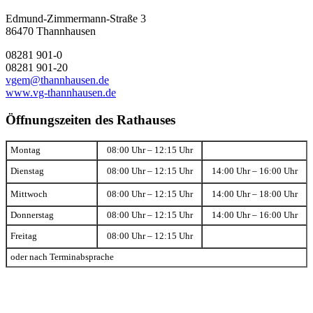
Edmund-Zimmermann-Straße 3
86470 Thannhausen
08281 901-0
08281 901-20
vgem@thannhausen.de
www.vg-thannhausen.de
Öffnungszeiten des Rathauses
Montag
08:00 Uhr – 12:15 Uhr
Dienstag
08:00 Uhr – 12:15 Uhr
14:00 Uhr – 16:00 Uhr
Mittwoch
08:00 Uhr – 12:15 Uhr
14:00 Uhr – 18:00 Uhr
Donnerstag
08:00 Uhr – 12:15 Uhr
14:00 Uhr – 16:00 Uhr
Freitag
08:00 Uhr – 12:15 Uhr
oder nach Terminabsprache