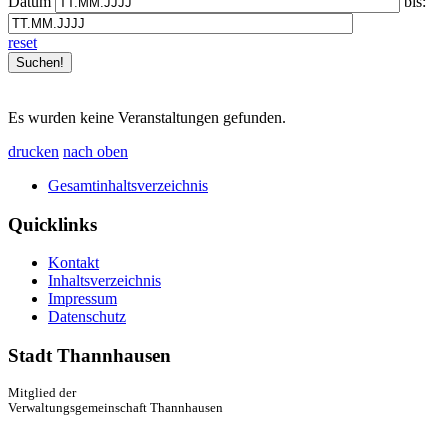
Datum
bis:
reset
Es wurden keine Veranstaltungen gefunden.
drucken
nach oben
Gesamtinhaltsverzeichnis
Quicklinks
Kontakt
Inhaltsverzeichnis
Impressum
Datenschutz
Stadt Thannhausen
Mitglied der
Verwaltungsgemeinschaft Thannhausen