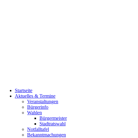
Startseite
Aktuelles & Termine
Veranstaltungen
Bürgerinfo
Wahlen
Bürgermeister
Stadtratswahl
Notfalltafel
Bekanntmachungen