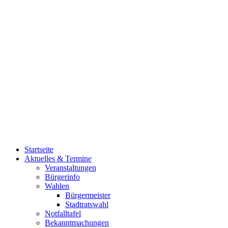
Startseite
Aktuelles & Termine
Veranstaltungen
Bürgerinfo
Wahlen
Bürgermeister
Stadtratswahl
Notfalltafel
Bekanntmachungen