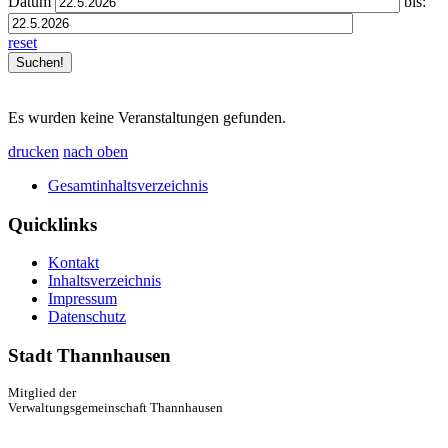
Datum
bis:
reset
Es wurden keine Veranstaltungen gefunden.
drucken
nach oben
Gesamtinhaltsverzeichnis
Quicklinks
Kontakt
Inhaltsverzeichnis
Impressum
Datenschutz
Stadt Thannhausen
Mitglied der
Verwaltungsgemeinschaft Thannhausen