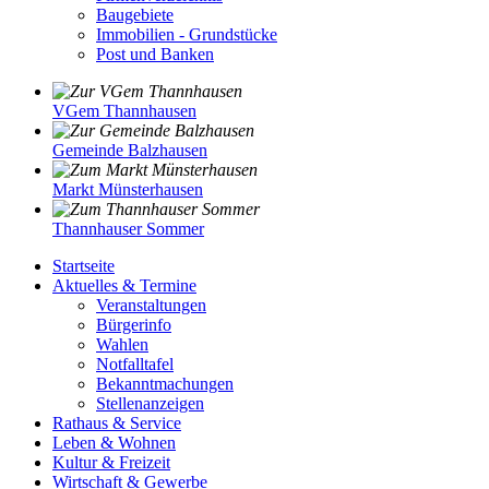
Baugebiete
Immobilien - Grundstücke
Post und Banken
VGem Thannhausen
Gemeinde Balzhausen
Markt Münsterhausen
Thannhauser Sommer
Startseite
Aktuelles & Termine
Veranstaltungen
Bürgerinfo
Wahlen
Notfalltafel
Bekanntmachungen
Stellenanzeigen
Rathaus & Service
Leben & Wohnen
Kultur & Freizeit
Wirtschaft & Gewerbe