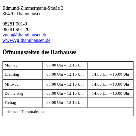
Edmund-Zimmermann-Straße 3
86470 Thannhausen
08281 901-0
08281 901-20
vgem@thannhausen.de
www.vg-thannhausen.de
Öffnungszeiten des Rathauses
Montag
08:00 Uhr – 12:15 Uhr
Dienstag
08:00 Uhr – 12:15 Uhr
14:00 Uhr – 16:00 Uhr
Mittwoch
08:00 Uhr – 12:15 Uhr
14:00 Uhr – 18:00 Uhr
Donnerstag
08:00 Uhr – 12:15 Uhr
14:00 Uhr – 16:00 Uhr
Freitag
08:00 Uhr – 12:15 Uhr
oder nach Terminabsprache