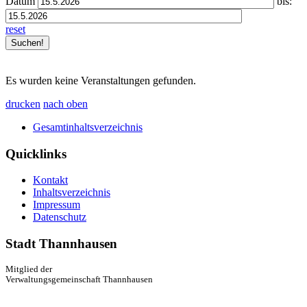
Datum
bis:
reset
Es wurden keine Veranstaltungen gefunden.
drucken
nach oben
Gesamtinhaltsverzeichnis
Quicklinks
Kontakt
Inhaltsverzeichnis
Impressum
Datenschutz
Stadt Thannhausen
Mitglied der
Verwaltungsgemeinschaft Thannhausen