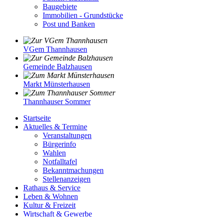
Baugebiete
Immobilien - Grundstücke
Post und Banken
VGem Thannhausen
Gemeinde Balzhausen
Markt Münsterhausen
Thannhauser Sommer
Startseite
Aktuelles & Termine
Veranstaltungen
Bürgerinfo
Wahlen
Notfalltafel
Bekanntmachungen
Stellenanzeigen
Rathaus & Service
Leben & Wohnen
Kultur & Freizeit
Wirtschaft & Gewerbe