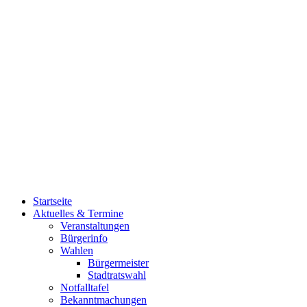
Startseite
Aktuelles & Termine
Veranstaltungen
Bürgerinfo
Wahlen
Bürgermeister
Stadtratswahl
Notfalltafel
Bekanntmachungen