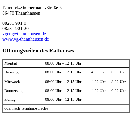
Edmund-Zimmermann-Straße 3
86470 Thannhausen
08281 901-0
08281 901-20
vgem@thannhausen.de
www.vg-thannhausen.de
Öffnungszeiten des Rathauses
Montag
08:00 Uhr – 12:15 Uhr
Dienstag
08:00 Uhr – 12:15 Uhr
14:00 Uhr – 16:00 Uhr
Mittwoch
08:00 Uhr – 12:15 Uhr
14:00 Uhr – 18:00 Uhr
Donnerstag
08:00 Uhr – 12:15 Uhr
14:00 Uhr – 16:00 Uhr
Freitag
08:00 Uhr – 12:15 Uhr
oder nach Terminabsprache