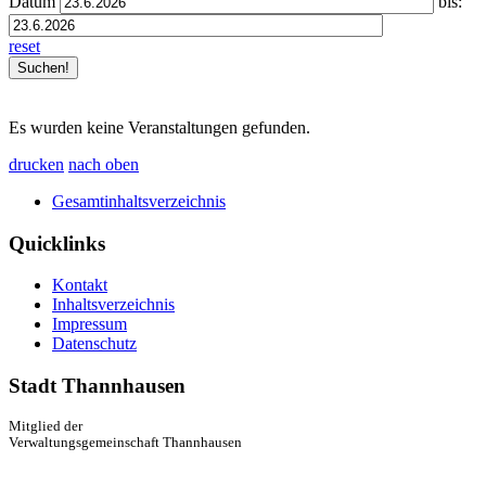
Datum
bis:
reset
Es wurden keine Veranstaltungen gefunden.
drucken
nach oben
Gesamtinhaltsverzeichnis
Quicklinks
Kontakt
Inhaltsverzeichnis
Impressum
Datenschutz
Stadt Thannhausen
Mitglied der
Verwaltungsgemeinschaft Thannhausen