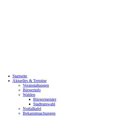
Startseite
Aktuelles & Termine
Veranstaltungen
Bürgerinfo
Wahlen
Bürgermeister
Stadtratswahl
Notfalltafel
Bekanntmachungen