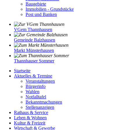
Baugebiete
Immobilien - Grundstücke
Post und Banken
VGem Thannhausen
Gemeinde Balzhausen
Markt Münsterhausen
Thannhauser Sommer
Startseite
Aktuelles & Termine
Veranstaltungen
Bürgerinfo
Wahlen
Notfalltafel
Bekanntmachungen
Stellenanzeigen
Rathaus & Service
Leben & Wohnen
Kultur & Freizeit
Wirtschaft & Gewerbe