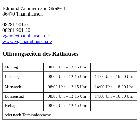
Edmund-Zimmermann-Straße 3
86470 Thannhausen
08281 901-0
08281 901-20
vgem@thannhausen.de
www.vg-thannhausen.de
Öffnungszeiten des Rathauses
Montag
08:00 Uhr – 12:15 Uhr
Dienstag
08:00 Uhr – 12:15 Uhr
14:00 Uhr – 16:00 Uhr
Mittwoch
08:00 Uhr – 12:15 Uhr
14:00 Uhr – 18:00 Uhr
Donnerstag
08:00 Uhr – 12:15 Uhr
14:00 Uhr – 16:00 Uhr
Freitag
08:00 Uhr – 12:15 Uhr
oder nach Terminabsprache