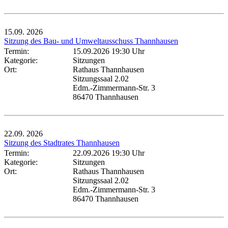
15.09.
2026
Sitzung des Bau- und Umweltausschuss Thannhausen
Termin:
15.09.2026 19:30 Uhr
Kategorie:
Sitzungen
Ort:
Rathaus Thannhausen
Sitzungssaal 2.02
Edm.-Zimmermann-Str. 3
86470 Thannhausen
22.09.
2026
Sitzung des Stadtrates Thannhausen
Termin:
22.09.2026 19:30 Uhr
Kategorie:
Sitzungen
Ort:
Rathaus Thannhausen
Sitzungssaal 2.02
Edm.-Zimmermann-Str. 3
86470 Thannhausen