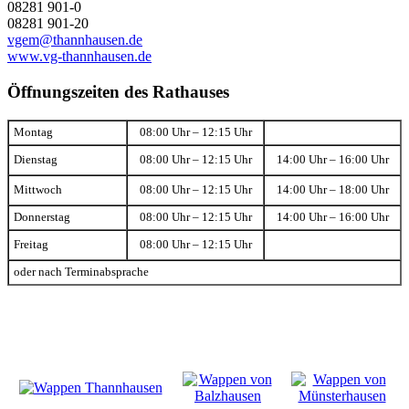
08281 901-0
08281 901-20
vgem@thannhausen.de
www.vg-thannhausen.de
Öffnungszeiten des Rathauses
Montag
08:00 Uhr – 12:15 Uhr
Dienstag
08:00 Uhr – 12:15 Uhr
14:00 Uhr – 16:00 Uhr
Mittwoch
08:00 Uhr – 12:15 Uhr
14:00 Uhr – 18:00 Uhr
Donnerstag
08:00 Uhr – 12:15 Uhr
14:00 Uhr – 16:00 Uhr
Freitag
08:00 Uhr – 12:15 Uhr
oder nach Terminabsprache