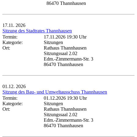
86470 Thannhausen
17.11.
2026
Sitzung des Stadtrates Thannhausen
Termin:
17.11.2026 19:30 Uhr
Kategorie:
Sitzungen
Ort:
Rathaus Thannhausen
Sitzungssaal 2.02
Edm.-Zimmermann-Str. 3
86470 Thannhausen
01.12.
2026
Sitzung des Bau- und Umweltausschuss Thannhausen
Termin:
01.12.2026 19:30 Uhr
Kategorie:
Sitzungen
Ort:
Rathaus Thannhausen
Sitzungssaal 2.02
Edm.-Zimmermann-Str. 3
86470 Thannhausen