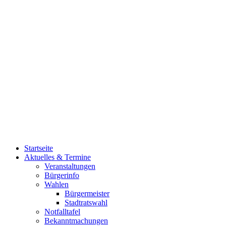
Startseite
Aktuelles & Termine
Veranstaltungen
Bürgerinfo
Wahlen
Bürgermeister
Stadtratswahl
Notfalltafel
Bekanntmachungen