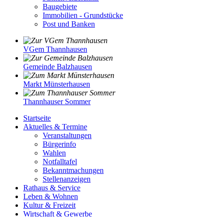
Baugebiete
Immobilien - Grundstücke
Post und Banken
VGem Thannhausen
Gemeinde Balzhausen
Markt Münsterhausen
Thannhauser Sommer
Startseite
Aktuelles & Termine
Veranstaltungen
Bürgerinfo
Wahlen
Notfalltafel
Bekanntmachungen
Stellenanzeigen
Rathaus & Service
Leben & Wohnen
Kultur & Freizeit
Wirtschaft & Gewerbe