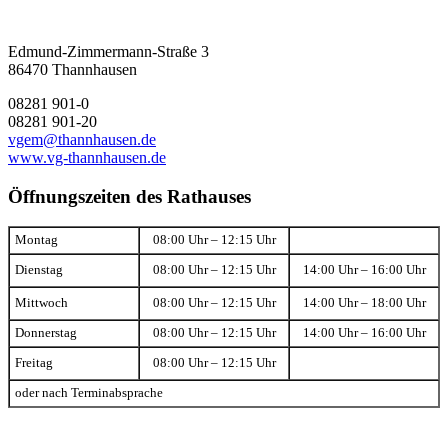
Edmund-Zimmermann-Straße 3
86470 Thannhausen
08281 901-0
08281 901-20
vgem@thannhausen.de
www.vg-thannhausen.de
Öffnungszeiten des Rathauses
Montag
08:00 Uhr – 12:15 Uhr
Dienstag
08:00 Uhr – 12:15 Uhr
14:00 Uhr – 16:00 Uhr
Mittwoch
08:00 Uhr – 12:15 Uhr
14:00 Uhr – 18:00 Uhr
Donnerstag
08:00 Uhr – 12:15 Uhr
14:00 Uhr – 16:00 Uhr
Freitag
08:00 Uhr – 12:15 Uhr
oder nach Terminabsprache