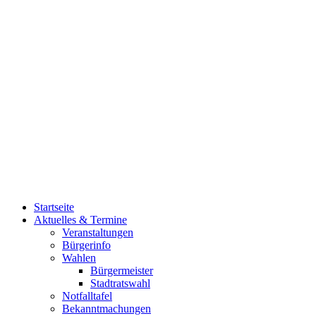
Startseite
Aktuelles & Termine
Veranstaltungen
Bürgerinfo
Wahlen
Bürgermeister
Stadtratswahl
Notfalltafel
Bekanntmachungen