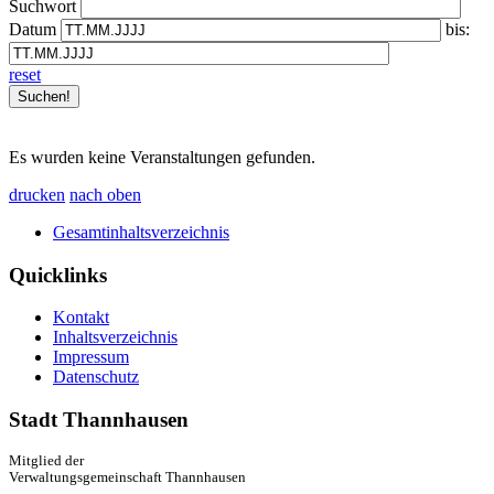
Suchwort
Datum
bis:
reset
Es wurden keine Veranstaltungen gefunden.
drucken
nach oben
Gesamtinhaltsverzeichnis
Quicklinks
Kontakt
Inhaltsverzeichnis
Impressum
Datenschutz
Stadt Thannhausen
Mitglied der
Verwaltungsgemeinschaft Thannhausen