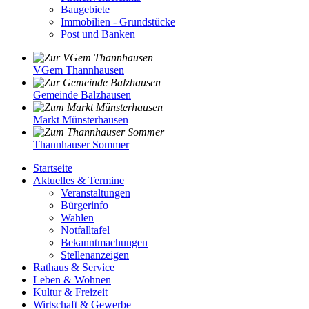
Baugebiete
Immobilien - Grundstücke
Post und Banken
VGem Thannhausen
Gemeinde Balzhausen
Markt Münsterhausen
Thannhauser Sommer
Startseite
Aktuelles & Termine
Veranstaltungen
Bürgerinfo
Wahlen
Notfalltafel
Bekanntmachungen
Stellenanzeigen
Rathaus & Service
Leben & Wohnen
Kultur & Freizeit
Wirtschaft & Gewerbe