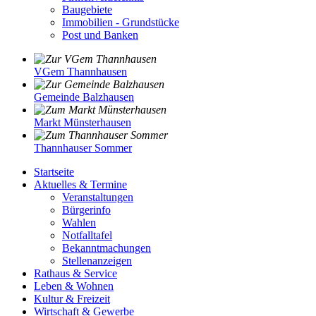
Baugebiete
Immobilien - Grundstücke
Post und Banken
VGem Thannhausen
Gemeinde Balzhausen
Markt Münsterhausen
Thannhauser Sommer
Startseite
Aktuelles & Termine
Veranstaltungen
Bürgerinfo
Wahlen
Notfalltafel
Bekanntmachungen
Stellenanzeigen
Rathaus & Service
Leben & Wohnen
Kultur & Freizeit
Wirtschaft & Gewerbe