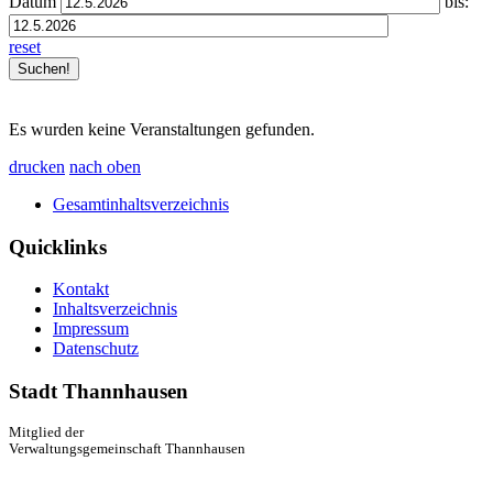
Datum
bis:
reset
Es wurden keine Veranstaltungen gefunden.
drucken
nach oben
Gesamtinhaltsverzeichnis
Quicklinks
Kontakt
Inhaltsverzeichnis
Impressum
Datenschutz
Stadt Thannhausen
Mitglied der
Verwaltungsgemeinschaft Thannhausen