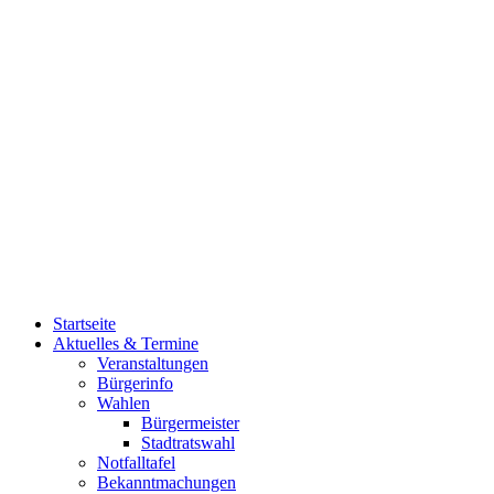
Startseite
Aktuelles & Termine
Veranstaltungen
Bürgerinfo
Wahlen
Bürgermeister
Stadtratswahl
Notfalltafel
Bekanntmachungen