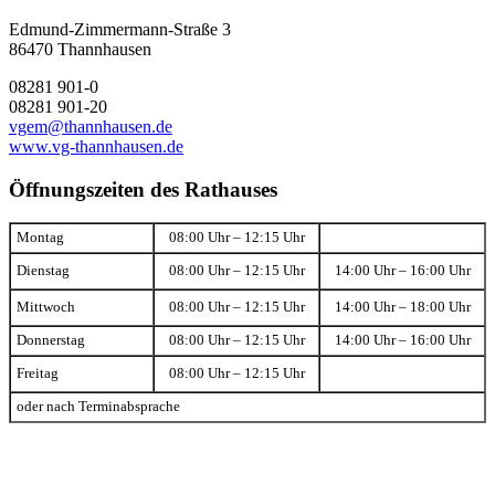
Edmund-Zimmermann-Straße 3
86470 Thannhausen
08281 901-0
08281 901-20
vgem@thannhausen.de
www.vg-thannhausen.de
Öffnungszeiten des Rathauses
Montag
08:00 Uhr – 12:15 Uhr
Dienstag
08:00 Uhr – 12:15 Uhr
14:00 Uhr – 16:00 Uhr
Mittwoch
08:00 Uhr – 12:15 Uhr
14:00 Uhr – 18:00 Uhr
Donnerstag
08:00 Uhr – 12:15 Uhr
14:00 Uhr – 16:00 Uhr
Freitag
08:00 Uhr – 12:15 Uhr
oder nach Terminabsprache