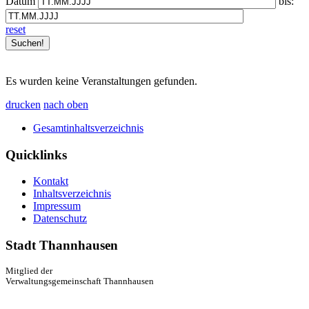
Datum
bis:
reset
Es wurden keine Veranstaltungen gefunden.
drucken
nach oben
Gesamtinhaltsverzeichnis
Quicklinks
Kontakt
Inhaltsverzeichnis
Impressum
Datenschutz
Stadt Thannhausen
Mitglied der
Verwaltungsgemeinschaft Thannhausen