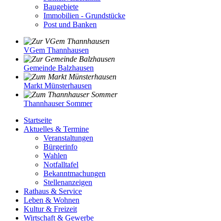
Baugebiete
Immobilien - Grundstücke
Post und Banken
VGem Thannhausen
Gemeinde Balzhausen
Markt Münsterhausen
Thannhauser Sommer
Startseite
Aktuelles & Termine
Veranstaltungen
Bürgerinfo
Wahlen
Notfalltafel
Bekanntmachungen
Stellenanzeigen
Rathaus & Service
Leben & Wohnen
Kultur & Freizeit
Wirtschaft & Gewerbe