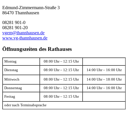
Edmund-Zimmermann-Straße 3
86470 Thannhausen
08281 901-0
08281 901-20
vgem@thannhausen.de
www.vg-thannhausen.de
Öffnungszeiten des Rathauses
Montag
08:00 Uhr – 12:15 Uhr
Dienstag
08:00 Uhr – 12:15 Uhr
14:00 Uhr – 16:00 Uhr
Mittwoch
08:00 Uhr – 12:15 Uhr
14:00 Uhr – 18:00 Uhr
Donnerstag
08:00 Uhr – 12:15 Uhr
14:00 Uhr – 16:00 Uhr
Freitag
08:00 Uhr – 12:15 Uhr
oder nach Terminabsprache