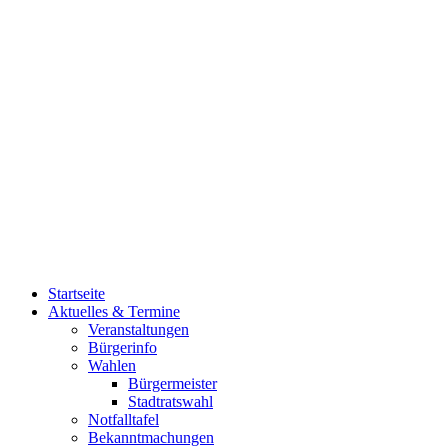
Startseite
Aktuelles & Termine
Veranstaltungen
Bürgerinfo
Wahlen
Bürgermeister
Stadtratswahl
Notfalltafel
Bekanntmachungen