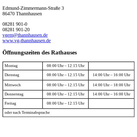
Edmund-Zimmermann-Straße 3
86470 Thannhausen
08281 901-0
08281 901-20
vgem@thannhausen.de
www.vg-thannhausen.de
Öffnungszeiten des Rathauses
Montag
08:00 Uhr – 12:15 Uhr
Dienstag
08:00 Uhr – 12:15 Uhr
14:00 Uhr – 16:00 Uhr
Mittwoch
08:00 Uhr – 12:15 Uhr
14:00 Uhr – 18:00 Uhr
Donnerstag
08:00 Uhr – 12:15 Uhr
14:00 Uhr – 16:00 Uhr
Freitag
08:00 Uhr – 12:15 Uhr
oder nach Terminabsprache