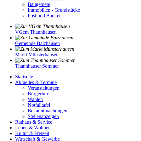
Baugebiete
Immobilien - Grundstücke
Post und Banken
VGem Thannhausen
Gemeinde Balzhausen
Markt Münsterhausen
Thannhauser Sommer
Startseite
Aktuelles & Termine
Veranstaltungen
Bürgerinfo
Wahlen
Notfalltafel
Bekanntmachungen
Stellenanzeigen
Rathaus & Service
Leben & Wohnen
Kultur & Freizeit
Wirtschaft & Gewerbe