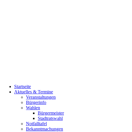
Startseite
Aktuelles & Termine
Veranstaltungen
Bürgerinfo
Wahlen
Bürgermeister
Stadtratswahl
Notfalltafel
Bekanntmachungen