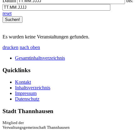
Datum
bis:
reset
Es wurden keine Veranstaltungen gefunden.
drucken
nach oben
Gesamtinhaltsverzeichnis
Quicklinks
Kontakt
Inhaltsverzeichnis
Impressum
Datenschutz
Stadt Thannhausen
Mitglied der
Verwaltungsgemeinschaft Thannhausen