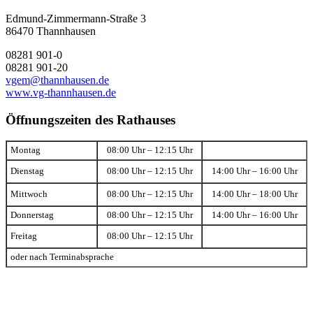
Edmund-Zimmermann-Straße 3
86470 Thannhausen
08281 901-0
08281 901-20
vgem@thannhausen.de
www.vg-thannhausen.de
Öffnungszeiten des Rathauses
Montag
08:00 Uhr – 12:15 Uhr
Dienstag
08:00 Uhr – 12:15 Uhr
14:00 Uhr – 16:00 Uhr
Mittwoch
08:00 Uhr – 12:15 Uhr
14:00 Uhr – 18:00 Uhr
Donnerstag
08:00 Uhr – 12:15 Uhr
14:00 Uhr – 16:00 Uhr
Freitag
08:00 Uhr – 12:15 Uhr
oder nach Terminabsprache