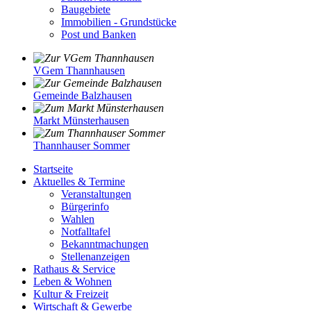
Baugebiete
Immobilien - Grundstücke
Post und Banken
VGem Thannhausen
Gemeinde Balzhausen
Markt Münsterhausen
Thannhauser Sommer
Startseite
Aktuelles & Termine
Veranstaltungen
Bürgerinfo
Wahlen
Notfalltafel
Bekanntmachungen
Stellenanzeigen
Rathaus & Service
Leben & Wohnen
Kultur & Freizeit
Wirtschaft & Gewerbe