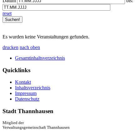
Datum
bis:
reset
Es wurden keine Veranstaltungen gefunden.
drucken
nach oben
Gesamtinhaltsverzeichnis
Quicklinks
Kontakt
Inhaltsverzeichnis
Impressum
Datenschutz
Stadt Thannhausen
Mitglied der
Verwaltungsgemeinschaft Thannhausen