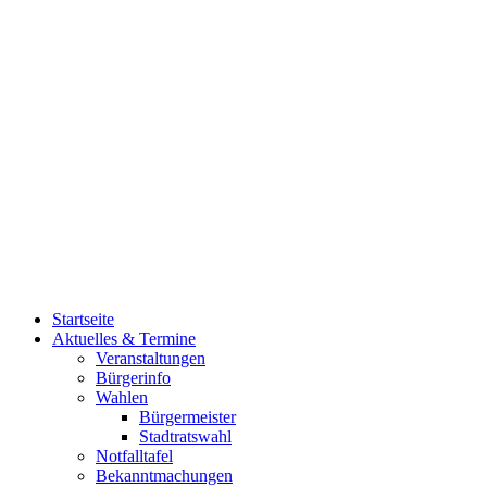
Startseite
Aktuelles & Termine
Veranstaltungen
Bürgerinfo
Wahlen
Bürgermeister
Stadtratswahl
Notfalltafel
Bekanntmachungen