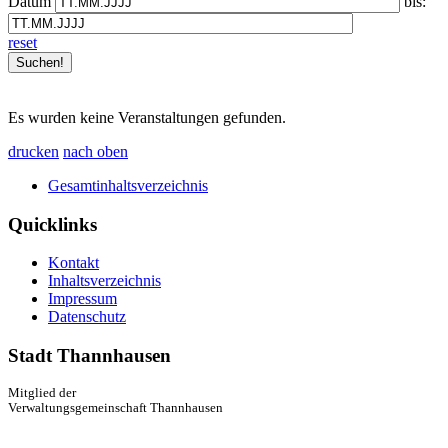
Datum
bis:
reset
Es wurden keine Veranstaltungen gefunden.
drucken
nach oben
Gesamtinhaltsverzeichnis
Quicklinks
Kontakt
Inhaltsverzeichnis
Impressum
Datenschutz
Stadt Thannhausen
Mitglied der
Verwaltungsgemeinschaft Thannhausen