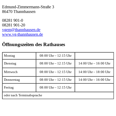
Edmund-Zimmermann-Straße 3
86470 Thannhausen
08281 901-0
08281 901-20
vgem@thannhausen.de
www.vg-thannhausen.de
Öffnungszeiten des Rathauses
Montag
08:00 Uhr – 12:15 Uhr
Dienstag
08:00 Uhr – 12:15 Uhr
14:00 Uhr – 16:00 Uhr
Mittwoch
08:00 Uhr – 12:15 Uhr
14:00 Uhr – 18:00 Uhr
Donnerstag
08:00 Uhr – 12:15 Uhr
14:00 Uhr – 16:00 Uhr
Freitag
08:00 Uhr – 12:15 Uhr
oder nach Terminabsprache