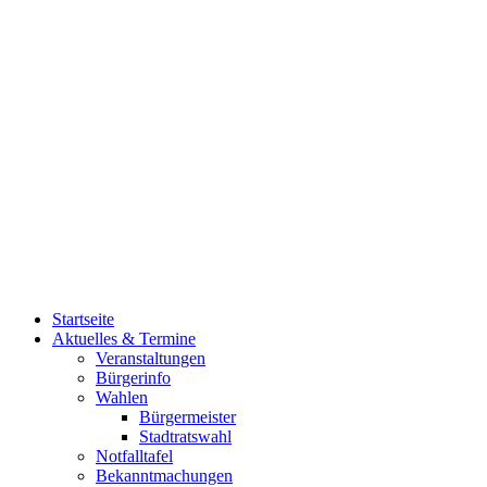
Startseite
Aktuelles & Termine
Veranstaltungen
Bürgerinfo
Wahlen
Bürgermeister
Stadtratswahl
Notfalltafel
Bekanntmachungen