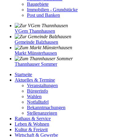
Baugebiete
Immobilien - Grundstücke
Post und Banken
VGem Thannhausen
Gemeinde Balzhausen
Markt Münsterhausen
Thannhauser Sommer
Startseite
Aktuelles & Termine
Veranstaltungen
Bürgerinfo
Wahlen
Notfalltafel
Bekanntmachungen
Stellenanzeigen
Rathaus & Service
Leben & Wohnen
Kultur & Freizeit
Wirtschaft & Gewerbe