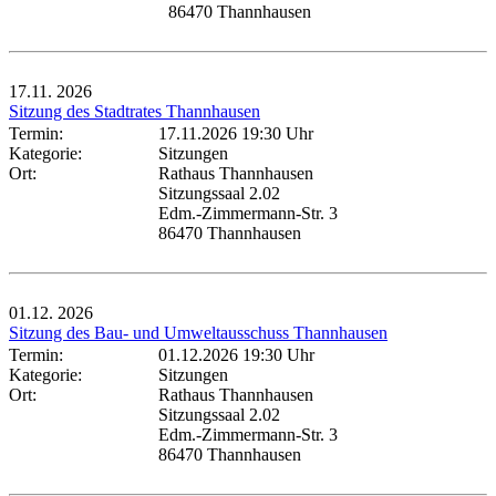
86470 Thannhausen
17.11.
2026
Sitzung des Stadtrates Thannhausen
Termin:
17.11.2026 19:30 Uhr
Kategorie:
Sitzungen
Ort:
Rathaus Thannhausen
Sitzungssaal 2.02
Edm.-Zimmermann-Str. 3
86470 Thannhausen
01.12.
2026
Sitzung des Bau- und Umweltausschuss Thannhausen
Termin:
01.12.2026 19:30 Uhr
Kategorie:
Sitzungen
Ort:
Rathaus Thannhausen
Sitzungssaal 2.02
Edm.-Zimmermann-Str. 3
86470 Thannhausen