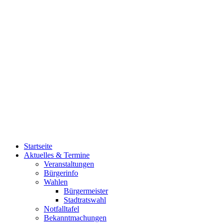
Startseite
Aktuelles & Termine
Veranstaltungen
Bürgerinfo
Wahlen
Bürgermeister
Stadtratswahl
Notfalltafel
Bekanntmachungen