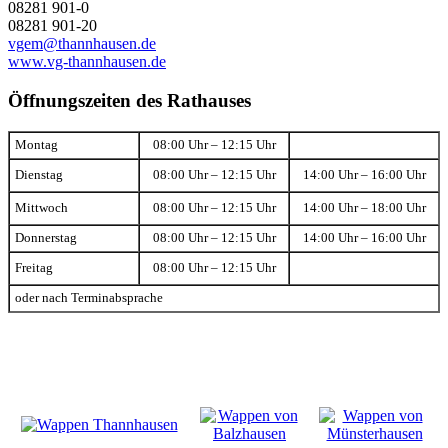
08281 901-0
08281 901-20
vgem@thannhausen.de
www.vg-thannhausen.de
Öffnungszeiten des Rathauses
Montag
08:00 Uhr – 12:15 Uhr
Dienstag
08:00 Uhr – 12:15 Uhr
14:00 Uhr – 16:00 Uhr
Mittwoch
08:00 Uhr – 12:15 Uhr
14:00 Uhr – 18:00 Uhr
Donnerstag
08:00 Uhr – 12:15 Uhr
14:00 Uhr – 16:00 Uhr
Freitag
08:00 Uhr – 12:15 Uhr
oder nach Terminabsprache