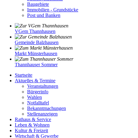
Baugebiete
Immobilien - Grundstücke
Post und Banken
VGem Thannhausen
Gemeinde Balzhausen
Markt Münsterhausen
Thannhauser Sommer
Startseite
Aktuelles & Termine
Veranstaltungen
Bürgerinfo
Wahlen
Notfalltafel
Bekanntmachungen
Stellenanzeigen
Rathaus & Service
Leben & Wohnen
Kultur & Freizeit
Wirtschaft & Gewerbe