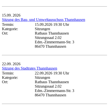
15.09.
2026
Sitzung des Bau- und Umweltausschuss Thannhausen
Termin:
15.09.2026 19:30 Uhr
Kategorie:
Sitzungen
Ort:
Rathaus Thannhausen
Sitzungssaal 2.02
Edm.-Zimmermann-Str. 3
86470 Thannhausen
22.09.
2026
Sitzung des Stadtrates Thannhausen
Termin:
22.09.2026 19:30 Uhr
Kategorie:
Sitzungen
Ort:
Rathaus Thannhausen
Sitzungssaal 2.02
Edm.-Zimmermann-Str. 3
86470 Thannhausen