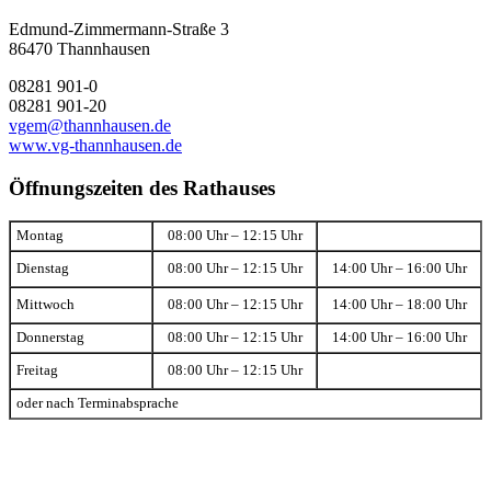
Edmund-Zimmermann-Straße 3
86470 Thannhausen
08281 901-0
08281 901-20
vgem@thannhausen.de
www.vg-thannhausen.de
Öffnungszeiten des Rathauses
Montag
08:00 Uhr – 12:15 Uhr
Dienstag
08:00 Uhr – 12:15 Uhr
14:00 Uhr – 16:00 Uhr
Mittwoch
08:00 Uhr – 12:15 Uhr
14:00 Uhr – 18:00 Uhr
Donnerstag
08:00 Uhr – 12:15 Uhr
14:00 Uhr – 16:00 Uhr
Freitag
08:00 Uhr – 12:15 Uhr
oder nach Terminabsprache