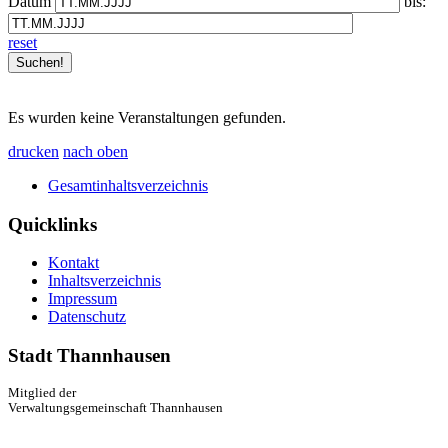
Datum
bis:
reset
Es wurden keine Veranstaltungen gefunden.
drucken
nach oben
Gesamtinhaltsverzeichnis
Quicklinks
Kontakt
Inhaltsverzeichnis
Impressum
Datenschutz
Stadt Thannhausen
Mitglied der
Verwaltungsgemeinschaft Thannhausen