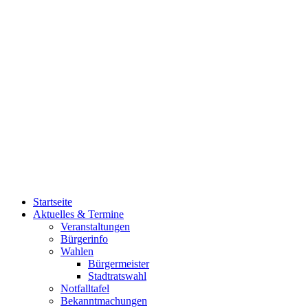
Startseite
Aktuelles & Termine
Veranstaltungen
Bürgerinfo
Wahlen
Bürgermeister
Stadtratswahl
Notfalltafel
Bekanntmachungen