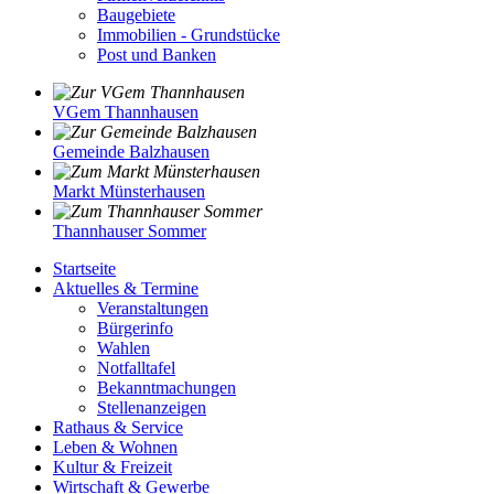
Baugebiete
Immobilien - Grundstücke
Post und Banken
VGem Thannhausen
Gemeinde Balzhausen
Markt Münsterhausen
Thannhauser Sommer
Startseite
Aktuelles & Termine
Veranstaltungen
Bürgerinfo
Wahlen
Notfalltafel
Bekanntmachungen
Stellenanzeigen
Rathaus & Service
Leben & Wohnen
Kultur & Freizeit
Wirtschaft & Gewerbe