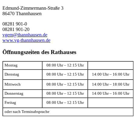
Edmund-Zimmermann-Straße 3
86470 Thannhausen
08281 901-0
08281 901-20
vgem@thannhausen.de
www.vg-thannhausen.de
Öffnungszeiten des Rathauses
Montag
08:00 Uhr – 12:15 Uhr
Dienstag
08:00 Uhr – 12:15 Uhr
14:00 Uhr – 16:00 Uhr
Mittwoch
08:00 Uhr – 12:15 Uhr
14:00 Uhr – 18:00 Uhr
Donnerstag
08:00 Uhr – 12:15 Uhr
14:00 Uhr – 16:00 Uhr
Freitag
08:00 Uhr – 12:15 Uhr
oder nach Terminabsprache