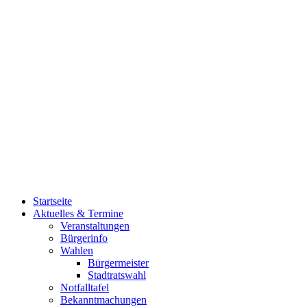
Startseite
Aktuelles & Termine
Veranstaltungen
Bürgerinfo
Wahlen
Bürgermeister
Stadtratswahl
Notfalltafel
Bekanntmachungen