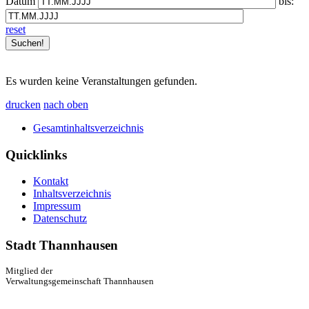
Datum
bis:
reset
Es wurden keine Veranstaltungen gefunden.
drucken
nach oben
Gesamtinhaltsverzeichnis
Quicklinks
Kontakt
Inhaltsverzeichnis
Impressum
Datenschutz
Stadt Thannhausen
Mitglied der
Verwaltungsgemeinschaft Thannhausen