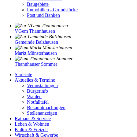
Baugebiete
Immobilien - Grundstücke
Post und Banken
VGem Thannhausen
Gemeinde Balzhausen
Markt Münsterhausen
Thannhauser Sommer
Startseite
Aktuelles & Termine
Veranstaltungen
Bürgerinfo
Wahlen
Notfalltafel
Bekanntmachungen
Stellenanzeigen
Rathaus & Service
Leben & Wohnen
Kultur & Freizeit
Wirtschaft & Gewerbe