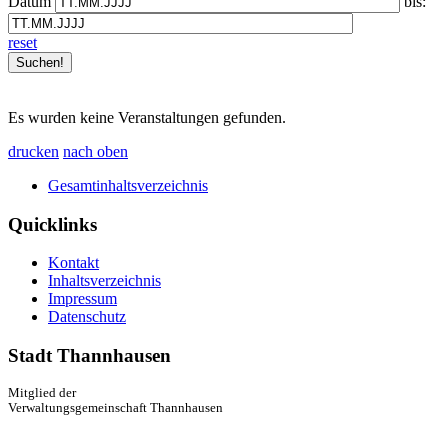
Datum
bis:
reset
Es wurden keine Veranstaltungen gefunden.
drucken
nach oben
Gesamtinhaltsverzeichnis
Quicklinks
Kontakt
Inhaltsverzeichnis
Impressum
Datenschutz
Stadt Thannhausen
Mitglied der
Verwaltungsgemeinschaft Thannhausen