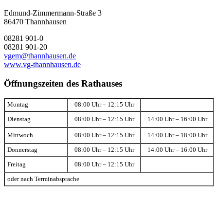
Edmund-Zimmermann-Straße 3
86470 Thannhausen
08281 901-0
08281 901-20
vgem@thannhausen.de
www.vg-thannhausen.de
Öffnungszeiten des Rathauses
Montag
08:00 Uhr – 12:15 Uhr
Dienstag
08:00 Uhr – 12:15 Uhr
14:00 Uhr – 16:00 Uhr
Mittwoch
08:00 Uhr – 12:15 Uhr
14:00 Uhr – 18:00 Uhr
Donnerstag
08:00 Uhr – 12:15 Uhr
14:00 Uhr – 16:00 Uhr
Freitag
08:00 Uhr – 12:15 Uhr
oder nach Terminabsprache