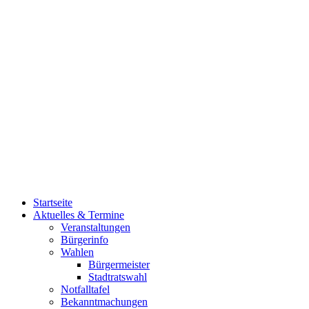
Startseite
Aktuelles & Termine
Veranstaltungen
Bürgerinfo
Wahlen
Bürgermeister
Stadtratswahl
Notfalltafel
Bekanntmachungen