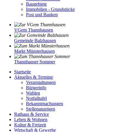
Baugebiete
Immobilien - Grundstücke
Post und Banken
VGem Thannhausen
Gemeinde Balzhausen
Markt Münsterhausen
Thannhauser Sommer
Startseite
Aktuelles & Termine
Veranstaltungen
Bürgerinfo
Wahlen
Notfalltafel
Bekanntmachungen
Stellenanzeigen
Rathaus & Service
Leben & Wohnen
Kultur & Freizeit
Wirtschaft & Gewerbe