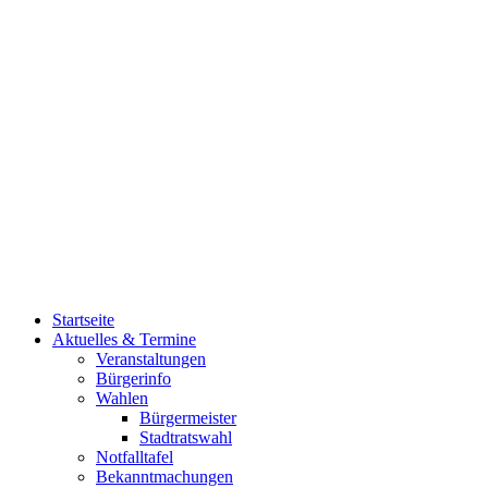
Startseite
Aktuelles & Termine
Veranstaltungen
Bürgerinfo
Wahlen
Bürgermeister
Stadtratswahl
Notfalltafel
Bekanntmachungen