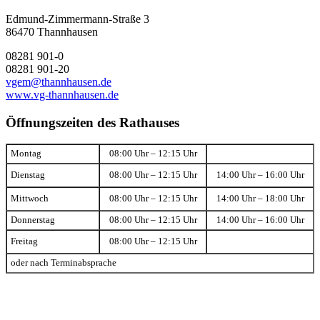
Edmund-Zimmermann-Straße 3
86470 Thannhausen
08281 901-0
08281 901-20
vgem@thannhausen.de
www.vg-thannhausen.de
Öffnungszeiten des Rathauses
Montag
08:00 Uhr – 12:15 Uhr
Dienstag
08:00 Uhr – 12:15 Uhr
14:00 Uhr – 16:00 Uhr
Mittwoch
08:00 Uhr – 12:15 Uhr
14:00 Uhr – 18:00 Uhr
Donnerstag
08:00 Uhr – 12:15 Uhr
14:00 Uhr – 16:00 Uhr
Freitag
08:00 Uhr – 12:15 Uhr
oder nach Terminabsprache