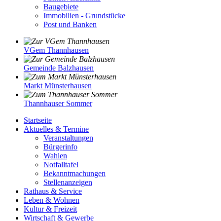
Baugebiete
Immobilien - Grundstücke
Post und Banken
VGem Thannhausen
Gemeinde Balzhausen
Markt Münsterhausen
Thannhauser Sommer
Startseite
Aktuelles & Termine
Veranstaltungen
Bürgerinfo
Wahlen
Notfalltafel
Bekanntmachungen
Stellenanzeigen
Rathaus & Service
Leben & Wohnen
Kultur & Freizeit
Wirtschaft & Gewerbe