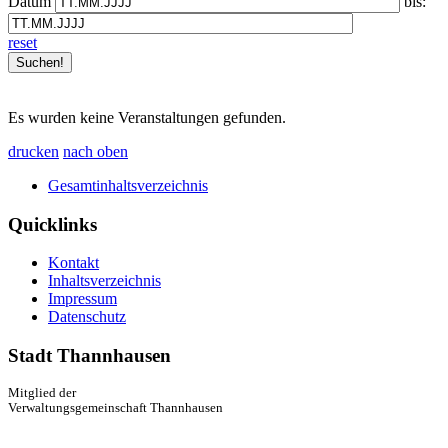
Datum
bis:
reset
Es wurden keine Veranstaltungen gefunden.
drucken
nach oben
Gesamtinhaltsverzeichnis
Quicklinks
Kontakt
Inhaltsverzeichnis
Impressum
Datenschutz
Stadt Thannhausen
Mitglied der
Verwaltungsgemeinschaft Thannhausen