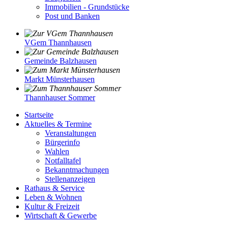
Immobilien - Grundstücke
Post und Banken
VGem Thannhausen
Gemeinde Balzhausen
Markt Münsterhausen
Thannhauser Sommer
Startseite
Aktuelles & Termine
Veranstaltungen
Bürgerinfo
Wahlen
Notfalltafel
Bekanntmachungen
Stellenanzeigen
Rathaus & Service
Leben & Wohnen
Kultur & Freizeit
Wirtschaft & Gewerbe