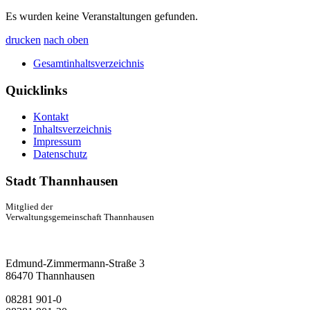
Es wurden keine Veranstaltungen gefunden.
drucken
nach oben
Gesamtinhaltsverzeichnis
Quicklinks
Kontakt
Inhaltsverzeichnis
Impressum
Datenschutz
Stadt Thannhausen
Mitglied der
Verwaltungsgemeinschaft Thannhausen
Edmund-Zimmermann-Straße 3
86470 Thannhausen
08281 901-0