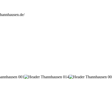
thannhausen.de/