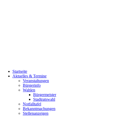
Startseite
Aktuelles & Termine
Veranstaltungen
Bürgerinfo
Wahlen
Bürgermeister
Stadtratswahl
Notfalltafel
Bekanntmachungen
Stellenanzeigen