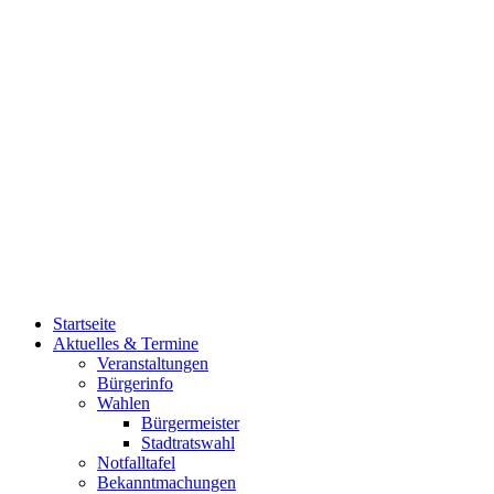
Startseite
Aktuelles & Termine
Veranstaltungen
Bürgerinfo
Wahlen
Bürgermeister
Stadtratswahl
Notfalltafel
Bekanntmachungen