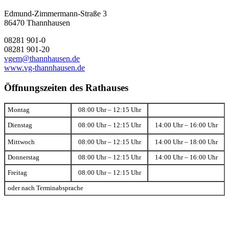
Edmund-Zimmermann-Straße 3
86470 Thannhausen
08281 901-0
08281 901-20
vgem@thannhausen.de
www.vg-thannhausen.de
Öffnungszeiten des Rathauses
Montag
08:00 Uhr – 12:15 Uhr
Dienstag
08:00 Uhr – 12:15 Uhr
14:00 Uhr – 16:00 Uhr
Mittwoch
08:00 Uhr – 12:15 Uhr
14:00 Uhr – 18:00 Uhr
Donnerstag
08:00 Uhr – 12:15 Uhr
14:00 Uhr – 16:00 Uhr
Freitag
08:00 Uhr – 12:15 Uhr
oder nach Terminabsprache