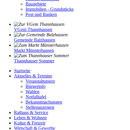
Baugebiete
Immobilien - Grundstücke
Post und Banken
VGem Thannhausen
Gemeinde Balzhausen
Markt Münsterhausen
Thannhauser Sommer
Startseite
Aktuelles & Termine
Veranstaltungen
Bürgerinfo
Wahlen
Notfalltafel
Bekanntmachungen
Stellenanzeigen
Rathaus & Service
Leben & Wohnen
Kultur & Freizeit
Wirtschaft & Gewerbe