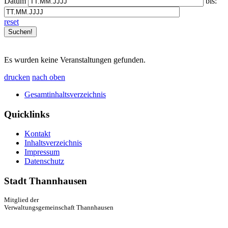
Datum
bis:
reset
Es wurden keine Veranstaltungen gefunden.
drucken
nach oben
Gesamtinhaltsverzeichnis
Quicklinks
Kontakt
Inhaltsverzeichnis
Impressum
Datenschutz
Stadt Thannhausen
Mitglied der
Verwaltungsgemeinschaft Thannhausen