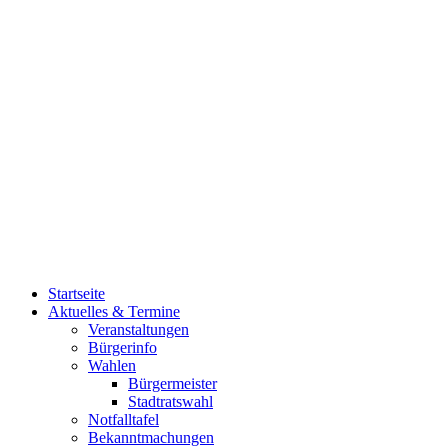
Startseite
Aktuelles & Termine
Veranstaltungen
Bürgerinfo
Wahlen
Bürgermeister
Stadtratswahl
Notfalltafel
Bekanntmachungen