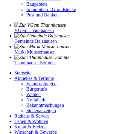
Baugebiete
Immobilien - Grundstücke
Post und Banken
VGem Thannhausen
Gemeinde Balzhausen
Markt Münsterhausen
Thannhauser Sommer
Startseite
Aktuelles & Termine
Veranstaltungen
Bürgerinfo
Wahlen
Notfalltafel
Bekanntmachungen
Stellenanzeigen
Rathaus & Service
Leben & Wohnen
Kultur & Freizeit
Wirtschaft & Gewerbe