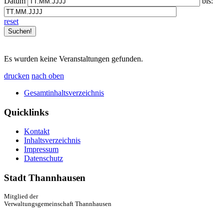
Datum
bis:
reset
Es wurden keine Veranstaltungen gefunden.
drucken
nach oben
Gesamtinhaltsverzeichnis
Quicklinks
Kontakt
Inhaltsverzeichnis
Impressum
Datenschutz
Stadt Thannhausen
Mitglied der
Verwaltungsgemeinschaft Thannhausen