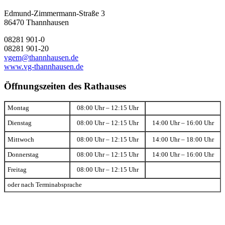
Edmund-Zimmermann-Straße 3
86470 Thannhausen
08281 901-0
08281 901-20
vgem@thannhausen.de
www.vg-thannhausen.de
Öffnungszeiten des Rathauses
Montag
08:00 Uhr – 12:15 Uhr
Dienstag
08:00 Uhr – 12:15 Uhr
14:00 Uhr – 16:00 Uhr
Mittwoch
08:00 Uhr – 12:15 Uhr
14:00 Uhr – 18:00 Uhr
Donnerstag
08:00 Uhr – 12:15 Uhr
14:00 Uhr – 16:00 Uhr
Freitag
08:00 Uhr – 12:15 Uhr
oder nach Terminabsprache