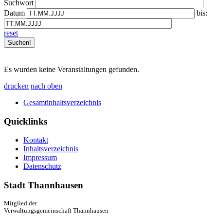
Suchwort
Datum
bis:
reset
Es wurden keine Veranstaltungen gefunden.
drucken
nach oben
Gesamtinhaltsverzeichnis
Quicklinks
Kontakt
Inhaltsverzeichnis
Impressum
Datenschutz
Stadt Thannhausen
Mitglied der
Verwaltungsgemeinschaft Thannhausen