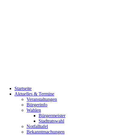
Startseite
Aktuelles & Termine
Veranstaltungen
Bürgerinfo
Wahlen
Bürgermeister
Stadtratswahl
Notfalltafel
Bekanntmachungen