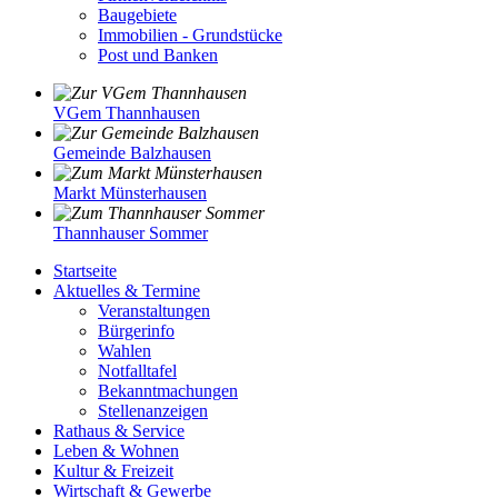
Baugebiete
Immobilien - Grundstücke
Post und Banken
VGem Thannhausen
Gemeinde Balzhausen
Markt Münsterhausen
Thannhauser Sommer
Startseite
Aktuelles & Termine
Veranstaltungen
Bürgerinfo
Wahlen
Notfalltafel
Bekanntmachungen
Stellenanzeigen
Rathaus & Service
Leben & Wohnen
Kultur & Freizeit
Wirtschaft & Gewerbe