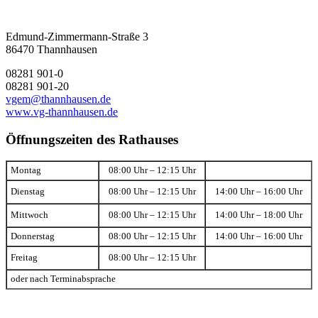
Edmund-Zimmermann-Straße 3
86470 Thannhausen
08281 901-0
08281 901-20
vgem@thannhausen.de
www.vg-thannhausen.de
Öffnungszeiten des Rathauses
Montag
08:00 Uhr – 12:15 Uhr
Dienstag
08:00 Uhr – 12:15 Uhr
14:00 Uhr – 16:00 Uhr
Mittwoch
08:00 Uhr – 12:15 Uhr
14:00 Uhr – 18:00 Uhr
Donnerstag
08:00 Uhr – 12:15 Uhr
14:00 Uhr – 16:00 Uhr
Freitag
08:00 Uhr – 12:15 Uhr
oder nach Terminabsprache