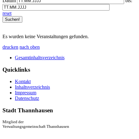
Datum
bis:
reset
Es wurden keine Veranstaltungen gefunden.
drucken
nach oben
Gesamtinhaltsverzeichnis
Quicklinks
Kontakt
Inhaltsverzeichnis
Impressum
Datenschutz
Stadt Thannhausen
Mitglied der
Verwaltungsgemeinschaft Thannhausen