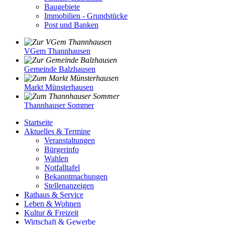
Baugebiete
Immobilien - Grundstücke
Post und Banken
VGem Thannhausen
Gemeinde Balzhausen
Markt Münsterhausen
Thannhauser Sommer
Startseite
Aktuelles & Termine
Veranstaltungen
Bürgerinfo
Wahlen
Notfalltafel
Bekanntmachungen
Stellenanzeigen
Rathaus & Service
Leben & Wohnen
Kultur & Freizeit
Wirtschaft & Gewerbe