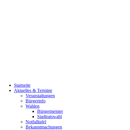
Startseite
Aktuelles & Termine
Veranstaltungen
Bürgerinfo
Wahlen
Bürgermeister
Stadtratswahl
Notfalltafel
Bekanntmachungen