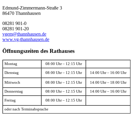
Edmund-Zimmermann-Straße 3
86470 Thannhausen
08281 901-0
08281 901-20
vgem@thannhausen.de
www.vg-thannhausen.de
Öffnungszeiten des Rathauses
Montag
08:00 Uhr – 12:15 Uhr
Dienstag
08:00 Uhr – 12:15 Uhr
14:00 Uhr – 16:00 Uhr
Mittwoch
08:00 Uhr – 12:15 Uhr
14:00 Uhr – 18:00 Uhr
Donnerstag
08:00 Uhr – 12:15 Uhr
14:00 Uhr – 16:00 Uhr
Freitag
08:00 Uhr – 12:15 Uhr
oder nach Terminabsprache