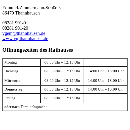
Edmund-Zimmermann-Straße 3
86470 Thannhausen
08281 901-0
08281 901-20
vgem@thannhausen.de
www.vg-thannhausen.de
Öffnungszeiten des Rathauses
Montag
08:00 Uhr – 12:15 Uhr
Dienstag
08:00 Uhr – 12:15 Uhr
14:00 Uhr – 16:00 Uhr
Mittwoch
08:00 Uhr – 12:15 Uhr
14:00 Uhr – 18:00 Uhr
Donnerstag
08:00 Uhr – 12:15 Uhr
14:00 Uhr – 16:00 Uhr
Freitag
08:00 Uhr – 12:15 Uhr
oder nach Terminabsprache