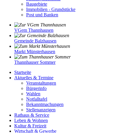
Baugebiete
Immobilien - Grundstücke
Post und Banken
VGem Thannhausen
Gemeinde Balzhausen
Markt Münsterhausen
Thannhauser Sommer
Startseite
Aktuelles & Termine
Veranstaltungen
Bürgerinfo
Wahlen
Notfalltafel
Bekanntmachungen
Stellenanzeigen
Rathaus & Service
Leben & Wohnen
Kultur & Freizeit
Wirtschaft & Gewerbe