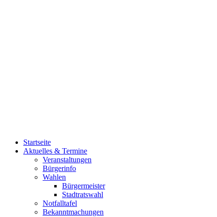
Startseite
Aktuelles & Termine
Veranstaltungen
Bürgerinfo
Wahlen
Bürgermeister
Stadtratswahl
Notfalltafel
Bekanntmachungen