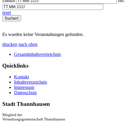
Datum
bis:
reset
Es wurden keine Veranstaltungen gefunden.
drucken
nach oben
Gesamtinhaltsverzeichnis
Quicklinks
Kontakt
Inhaltsverzeichnis
Impressum
Datenschutz
Stadt Thannhausen
Mitglied der
Verwaltungsgemeinschaft Thannhausen