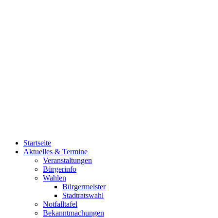
Startseite
Aktuelles & Termine
Veranstaltungen
Bürgerinfo
Wahlen
Bürgermeister
Stadtratswahl
Notfalltafel
Bekanntmachungen