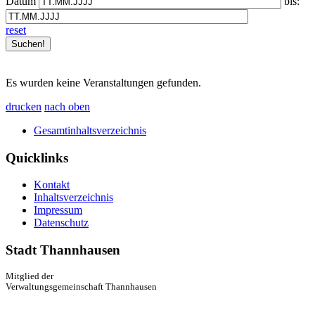
Datum
bis:
reset
Es wurden keine Veranstaltungen gefunden.
drucken
nach oben
Gesamtinhaltsverzeichnis
Quicklinks
Kontakt
Inhaltsverzeichnis
Impressum
Datenschutz
Stadt Thannhausen
Mitglied der
Verwaltungsgemeinschaft Thannhausen