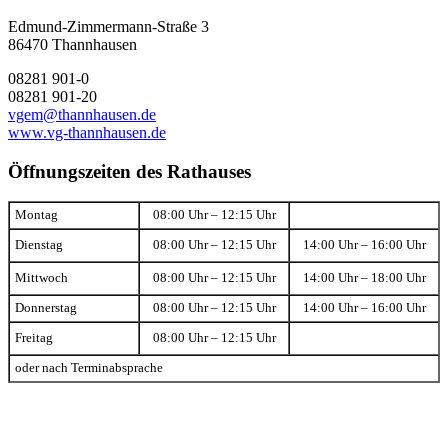
Edmund-Zimmermann-Straße 3
86470 Thannhausen
08281 901-0
08281 901-20
vgem@thannhausen.de
www.vg-thannhausen.de
Öffnungszeiten des Rathauses
Montag
08:00 Uhr – 12:15 Uhr
Dienstag
08:00 Uhr – 12:15 Uhr
14:00 Uhr – 16:00 Uhr
Mittwoch
08:00 Uhr – 12:15 Uhr
14:00 Uhr – 18:00 Uhr
Donnerstag
08:00 Uhr – 12:15 Uhr
14:00 Uhr – 16:00 Uhr
Freitag
08:00 Uhr – 12:15 Uhr
oder nach Terminabsprache