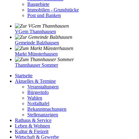
Baugebiete
Immobilien - Grundstücke
Post und Banken
VGem Thannhausen
Gemeinde Balzhausen
Markt Münsterhausen
Thannhauser Sommer
Startseite
Aktuelles & Termine
Veranstaltungen
Bürgerinfo
Wahlen
Notfalltafel
Bekanntmachungen
Stellenanzeigen
Rathaus & Service
Leben & Wohnen
Kultur & Freizeit
Wirtschaft & Gewerbe