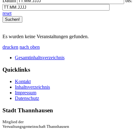
Datum
bis:
reset
Es wurden keine Veranstaltungen gefunden.
drucken
nach oben
Gesamtinhaltsverzeichnis
Quicklinks
Kontakt
Inhaltsverzeichnis
Impressum
Datenschutz
Stadt Thannhausen
Mitglied der
Verwaltungsgemeinschaft Thannhausen