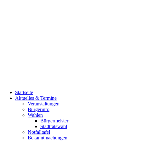
Startseite
Aktuelles & Termine
Veranstaltungen
Bürgerinfo
Wahlen
Bürgermeister
Stadtratswahl
Notfalltafel
Bekanntmachungen