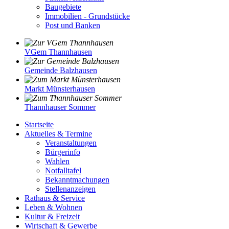
Baugebiete
Immobilien - Grundstücke
Post und Banken
VGem Thannhausen
Gemeinde Balzhausen
Markt Münsterhausen
Thannhauser Sommer
Startseite
Aktuelles & Termine
Veranstaltungen
Bürgerinfo
Wahlen
Notfalltafel
Bekanntmachungen
Stellenanzeigen
Rathaus & Service
Leben & Wohnen
Kultur & Freizeit
Wirtschaft & Gewerbe