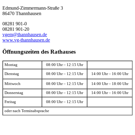
Edmund-Zimmermann-Straße 3
86470 Thannhausen
08281 901-0
08281 901-20
vgem@thannhausen.de
www.vg-thannhausen.de
Öffnungszeiten des Rathauses
Montag
08:00 Uhr – 12:15 Uhr
Dienstag
08:00 Uhr – 12:15 Uhr
14:00 Uhr – 16:00 Uhr
Mittwoch
08:00 Uhr – 12:15 Uhr
14:00 Uhr – 18:00 Uhr
Donnerstag
08:00 Uhr – 12:15 Uhr
14:00 Uhr – 16:00 Uhr
Freitag
08:00 Uhr – 12:15 Uhr
oder nach Terminabsprache