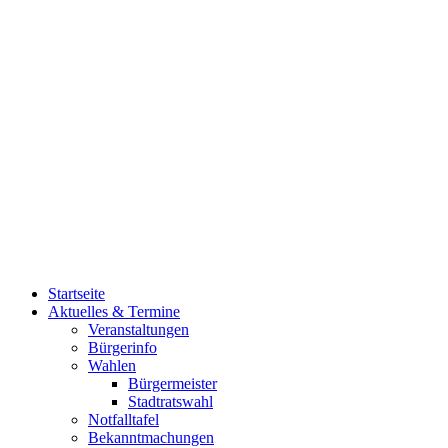
Startseite
Aktuelles & Termine
Veranstaltungen
Bürgerinfo
Wahlen
Bürgermeister
Stadtratswahl
Notfalltafel
Bekanntmachungen