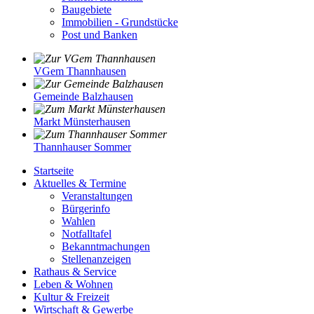
Baugebiete
Immobilien - Grundstücke
Post und Banken
VGem Thannhausen
Gemeinde Balzhausen
Markt Münsterhausen
Thannhauser Sommer
Startseite
Aktuelles & Termine
Veranstaltungen
Bürgerinfo
Wahlen
Notfalltafel
Bekanntmachungen
Stellenanzeigen
Rathaus & Service
Leben & Wohnen
Kultur & Freizeit
Wirtschaft & Gewerbe