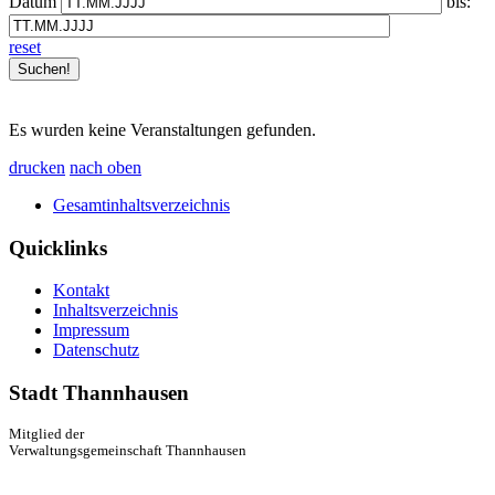
Datum
bis:
reset
Es wurden keine Veranstaltungen gefunden.
drucken
nach oben
Gesamtinhaltsverzeichnis
Quicklinks
Kontakt
Inhaltsverzeichnis
Impressum
Datenschutz
Stadt Thannhausen
Mitglied der
Verwaltungsgemeinschaft Thannhausen