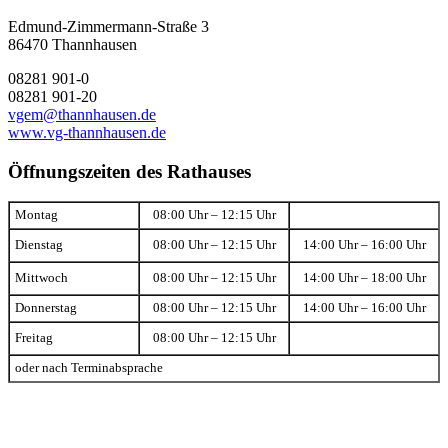
Edmund-Zimmermann-Straße 3
86470 Thannhausen
08281 901-0
08281 901-20
vgem@thannhausen.de
www.vg-thannhausen.de
Öffnungszeiten des Rathauses
Montag
08:00 Uhr – 12:15 Uhr
Dienstag
08:00 Uhr – 12:15 Uhr
14:00 Uhr – 16:00 Uhr
Mittwoch
08:00 Uhr – 12:15 Uhr
14:00 Uhr – 18:00 Uhr
Donnerstag
08:00 Uhr – 12:15 Uhr
14:00 Uhr – 16:00 Uhr
Freitag
08:00 Uhr – 12:15 Uhr
oder nach Terminabsprache