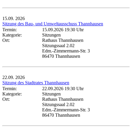
15.09.
2026
Sitzung des Bau- und Umweltausschuss Thannhausen
Termin:
15.09.2026 19:30 Uhr
Kategorie:
Sitzungen
Ort:
Rathaus Thannhausen
Sitzungssaal 2.02
Edm.-Zimmermann-Str. 3
86470 Thannhausen
22.09.
2026
Sitzung des Stadtrates Thannhausen
Termin:
22.09.2026 19:30 Uhr
Kategorie:
Sitzungen
Ort:
Rathaus Thannhausen
Sitzungssaal 2.02
Edm.-Zimmermann-Str. 3
86470 Thannhausen