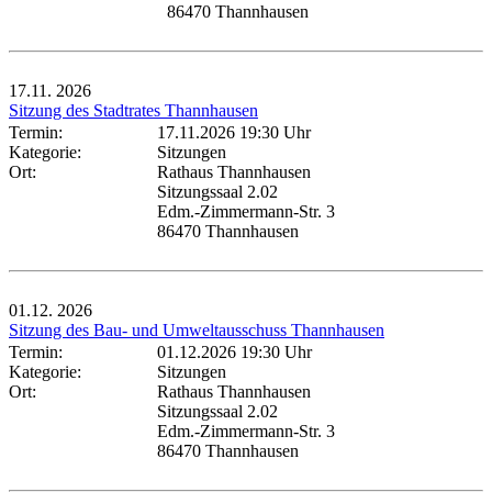
86470 Thannhausen
17.11.
2026
Sitzung des Stadtrates Thannhausen
Termin:
17.11.2026 19:30 Uhr
Kategorie:
Sitzungen
Ort:
Rathaus Thannhausen
Sitzungssaal 2.02
Edm.-Zimmermann-Str. 3
86470 Thannhausen
01.12.
2026
Sitzung des Bau- und Umweltausschuss Thannhausen
Termin:
01.12.2026 19:30 Uhr
Kategorie:
Sitzungen
Ort:
Rathaus Thannhausen
Sitzungssaal 2.02
Edm.-Zimmermann-Str. 3
86470 Thannhausen