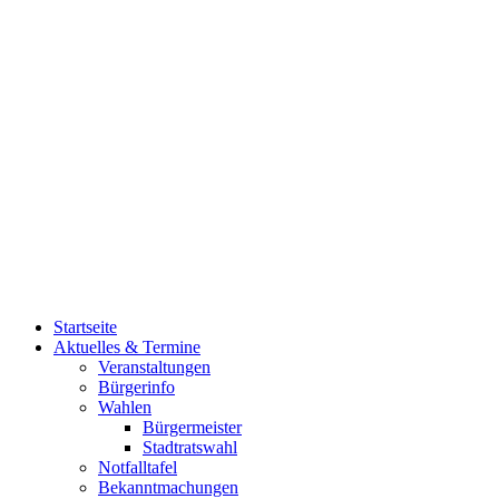
Startseite
Aktuelles & Termine
Veranstaltungen
Bürgerinfo
Wahlen
Bürgermeister
Stadtratswahl
Notfalltafel
Bekanntmachungen