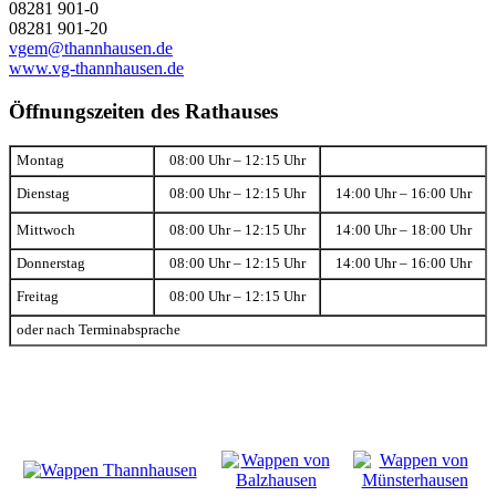
08281 901-0
08281 901-20
vgem@thannhausen.de
www.vg-thannhausen.de
Öffnungszeiten des Rathauses
Montag
08:00 Uhr – 12:15 Uhr
Dienstag
08:00 Uhr – 12:15 Uhr
14:00 Uhr – 16:00 Uhr
Mittwoch
08:00 Uhr – 12:15 Uhr
14:00 Uhr – 18:00 Uhr
Donnerstag
08:00 Uhr – 12:15 Uhr
14:00 Uhr – 16:00 Uhr
Freitag
08:00 Uhr – 12:15 Uhr
oder nach Terminabsprache