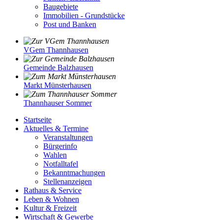
Baugebiete
Immobilien - Grundstücke
Post und Banken
VGem Thannhausen
Gemeinde Balzhausen
Markt Münsterhausen
Thannhauser Sommer
Startseite
Aktuelles & Termine
Veranstaltungen
Bürgerinfo
Wahlen
Notfalltafel
Bekanntmachungen
Stellenanzeigen
Rathaus & Service
Leben & Wohnen
Kultur & Freizeit
Wirtschaft & Gewerbe