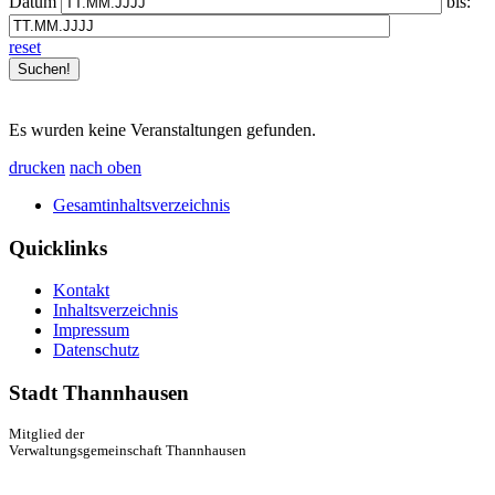
Datum
bis:
reset
Es wurden keine Veranstaltungen gefunden.
drucken
nach oben
Gesamtinhaltsverzeichnis
Quicklinks
Kontakt
Inhaltsverzeichnis
Impressum
Datenschutz
Stadt Thannhausen
Mitglied der
Verwaltungsgemeinschaft Thannhausen