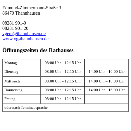
Edmund-Zimmermann-Straße 3
86470 Thannhausen
08281 901-0
08281 901-20
vgem@thannhausen.de
www.vg-thannhausen.de
Öffnungszeiten des Rathauses
Montag
08:00 Uhr – 12:15 Uhr
Dienstag
08:00 Uhr – 12:15 Uhr
14:00 Uhr – 16:00 Uhr
Mittwoch
08:00 Uhr – 12:15 Uhr
14:00 Uhr – 18:00 Uhr
Donnerstag
08:00 Uhr – 12:15 Uhr
14:00 Uhr – 16:00 Uhr
Freitag
08:00 Uhr – 12:15 Uhr
oder nach Terminabsprache