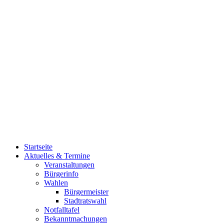
Startseite
Aktuelles & Termine
Veranstaltungen
Bürgerinfo
Wahlen
Bürgermeister
Stadtratswahl
Notfalltafel
Bekanntmachungen