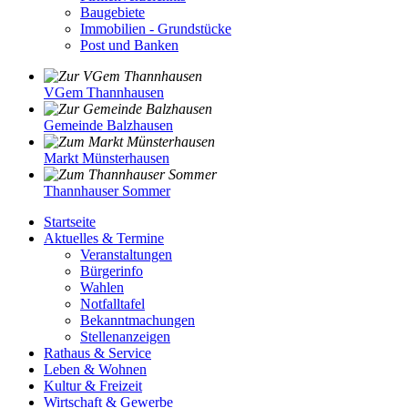
Baugebiete
Immobilien - Grundstücke
Post und Banken
VGem Thannhausen
Gemeinde Balzhausen
Markt Münsterhausen
Thannhauser Sommer
Startseite
Aktuelles & Termine
Veranstaltungen
Bürgerinfo
Wahlen
Notfalltafel
Bekanntmachungen
Stellenanzeigen
Rathaus & Service
Leben & Wohnen
Kultur & Freizeit
Wirtschaft & Gewerbe