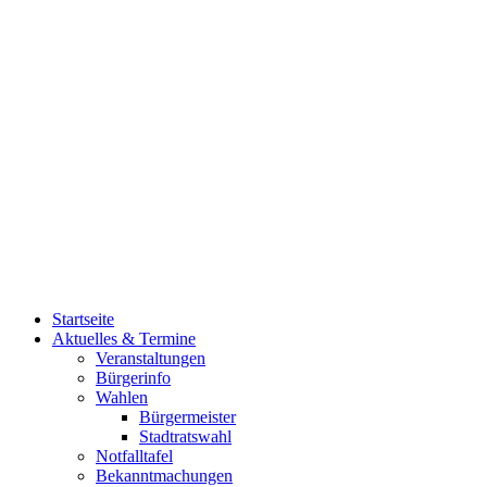
Startseite
Aktuelles & Termine
Veranstaltungen
Bürgerinfo
Wahlen
Bürgermeister
Stadtratswahl
Notfalltafel
Bekanntmachungen