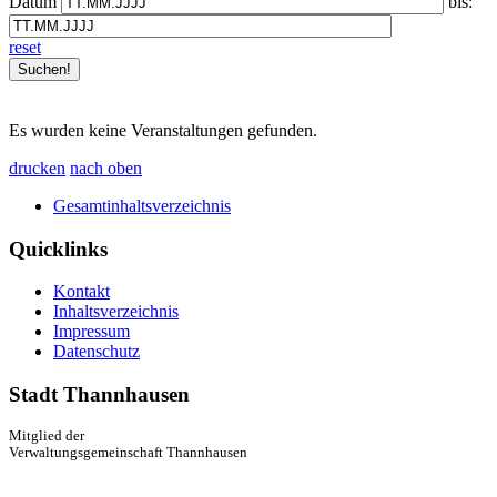
Datum
bis:
reset
Es wurden keine Veranstaltungen gefunden.
drucken
nach oben
Gesamtinhaltsverzeichnis
Quicklinks
Kontakt
Inhaltsverzeichnis
Impressum
Datenschutz
Stadt Thannhausen
Mitglied der
Verwaltungsgemeinschaft Thannhausen