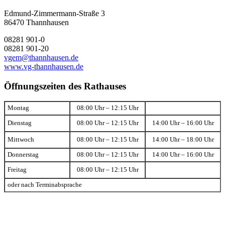
Edmund-Zimmermann-Straße 3
86470 Thannhausen
08281 901-0
08281 901-20
vgem@thannhausen.de
www.vg-thannhausen.de
Öffnungszeiten des Rathauses
Montag
08:00 Uhr – 12:15 Uhr
Dienstag
08:00 Uhr – 12:15 Uhr
14:00 Uhr – 16:00 Uhr
Mittwoch
08:00 Uhr – 12:15 Uhr
14:00 Uhr – 18:00 Uhr
Donnerstag
08:00 Uhr – 12:15 Uhr
14:00 Uhr – 16:00 Uhr
Freitag
08:00 Uhr – 12:15 Uhr
oder nach Terminabsprache