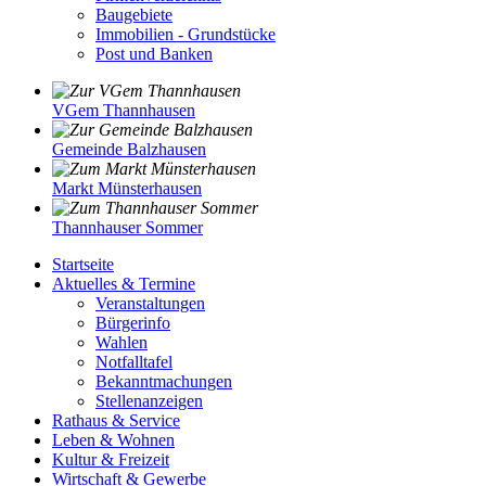
Baugebiete
Immobilien - Grundstücke
Post und Banken
VGem Thannhausen
Gemeinde Balzhausen
Markt Münsterhausen
Thannhauser Sommer
Startseite
Aktuelles & Termine
Veranstaltungen
Bürgerinfo
Wahlen
Notfalltafel
Bekanntmachungen
Stellenanzeigen
Rathaus & Service
Leben & Wohnen
Kultur & Freizeit
Wirtschaft & Gewerbe