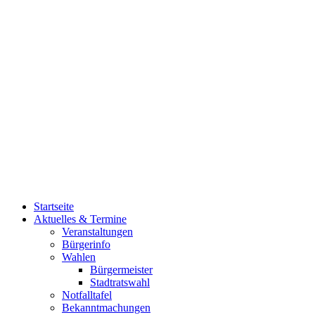
Startseite
Aktuelles & Termine
Veranstaltungen
Bürgerinfo
Wahlen
Bürgermeister
Stadtratswahl
Notfalltafel
Bekanntmachungen