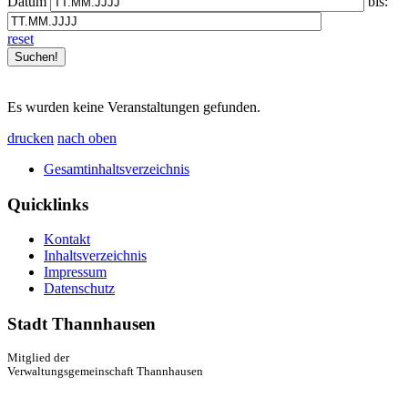
Datum
bis:
reset
Es wurden keine Veranstaltungen gefunden.
drucken
nach oben
Gesamtinhaltsverzeichnis
Quicklinks
Kontakt
Inhaltsverzeichnis
Impressum
Datenschutz
Stadt Thannhausen
Mitglied der
Verwaltungsgemeinschaft Thannhausen