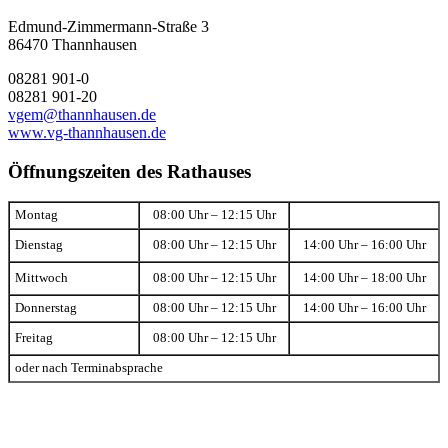
Edmund-Zimmermann-Straße 3
86470 Thannhausen
08281 901-0
08281 901-20
vgem@thannhausen.de
www.vg-thannhausen.de
Öffnungszeiten des Rathauses
Montag
08:00 Uhr – 12:15 Uhr
Dienstag
08:00 Uhr – 12:15 Uhr
14:00 Uhr – 16:00 Uhr
Mittwoch
08:00 Uhr – 12:15 Uhr
14:00 Uhr – 18:00 Uhr
Donnerstag
08:00 Uhr – 12:15 Uhr
14:00 Uhr – 16:00 Uhr
Freitag
08:00 Uhr – 12:15 Uhr
oder nach Terminabsprache