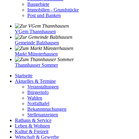
Baugebiete
Immobilien - Grundstücke
Post und Banken
VGem Thannhausen
Gemeinde Balzhausen
Markt Münsterhausen
Thannhauser Sommer
Startseite
Aktuelles & Termine
Veranstaltungen
Bürgerinfo
Wahlen
Notfalltafel
Bekanntmachungen
Stellenanzeigen
Rathaus & Service
Leben & Wohnen
Kultur & Freizeit
Wirtschaft & Gewerbe