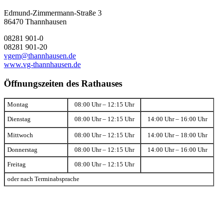
Edmund-Zimmermann-Straße 3
86470 Thannhausen
08281 901-0
08281 901-20
vgem@thannhausen.de
www.vg-thannhausen.de
Öffnungszeiten des Rathauses
Montag
08:00 Uhr – 12:15 Uhr
Dienstag
08:00 Uhr – 12:15 Uhr
14:00 Uhr – 16:00 Uhr
Mittwoch
08:00 Uhr – 12:15 Uhr
14:00 Uhr – 18:00 Uhr
Donnerstag
08:00 Uhr – 12:15 Uhr
14:00 Uhr – 16:00 Uhr
Freitag
08:00 Uhr – 12:15 Uhr
oder nach Terminabsprache