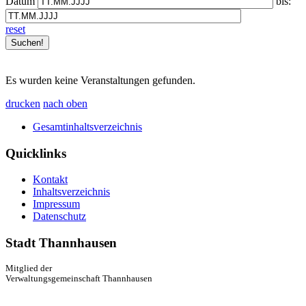
Datum
bis:
reset
Es wurden keine Veranstaltungen gefunden.
drucken
nach oben
Gesamtinhaltsverzeichnis
Quicklinks
Kontakt
Inhaltsverzeichnis
Impressum
Datenschutz
Stadt Thannhausen
Mitglied der
Verwaltungsgemeinschaft Thannhausen