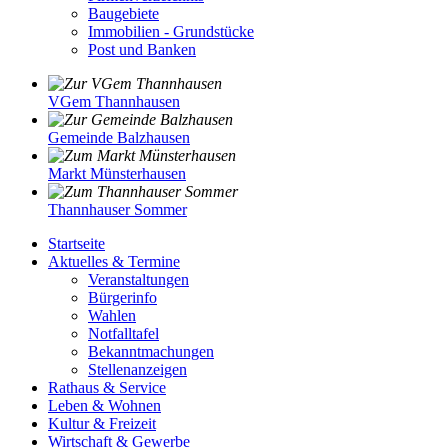
Baugebiete
Immobilien - Grundstücke
Post und Banken
VGem Thannhausen
Gemeinde Balzhausen
Markt Münsterhausen
Thannhauser Sommer
Startseite
Aktuelles & Termine
Veranstaltungen
Bürgerinfo
Wahlen
Notfalltafel
Bekanntmachungen
Stellenanzeigen
Rathaus & Service
Leben & Wohnen
Kultur & Freizeit
Wirtschaft & Gewerbe