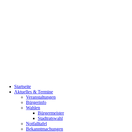
Startseite
Aktuelles & Termine
Veranstaltungen
Bürgerinfo
Wahlen
Bürgermeister
Stadtratswahl
Notfalltafel
Bekanntmachungen