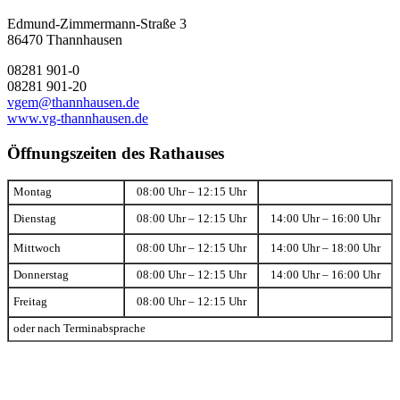
Edmund-Zimmermann-Straße 3
86470 Thannhausen
08281 901-0
08281 901-20
vgem@thannhausen.de
www.vg-thannhausen.de
Öffnungszeiten des Rathauses
Montag
08:00 Uhr – 12:15 Uhr
Dienstag
08:00 Uhr – 12:15 Uhr
14:00 Uhr – 16:00 Uhr
Mittwoch
08:00 Uhr – 12:15 Uhr
14:00 Uhr – 18:00 Uhr
Donnerstag
08:00 Uhr – 12:15 Uhr
14:00 Uhr – 16:00 Uhr
Freitag
08:00 Uhr – 12:15 Uhr
oder nach Terminabsprache