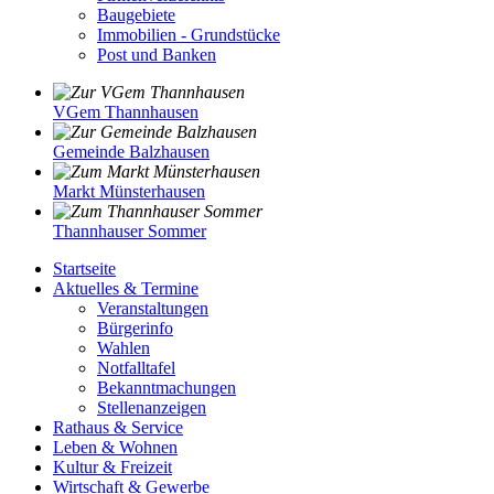
Baugebiete
Immobilien - Grundstücke
Post und Banken
VGem Thannhausen
Gemeinde Balzhausen
Markt Münsterhausen
Thannhauser Sommer
Startseite
Aktuelles & Termine
Veranstaltungen
Bürgerinfo
Wahlen
Notfalltafel
Bekanntmachungen
Stellenanzeigen
Rathaus & Service
Leben & Wohnen
Kultur & Freizeit
Wirtschaft & Gewerbe