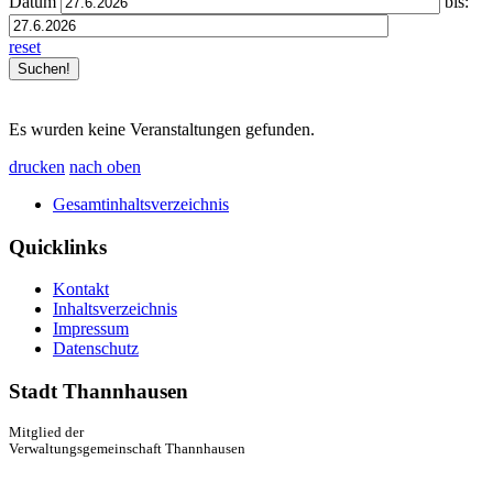
Datum
bis:
reset
Es wurden keine Veranstaltungen gefunden.
drucken
nach oben
Gesamtinhaltsverzeichnis
Quicklinks
Kontakt
Inhaltsverzeichnis
Impressum
Datenschutz
Stadt Thannhausen
Mitglied der
Verwaltungsgemeinschaft Thannhausen