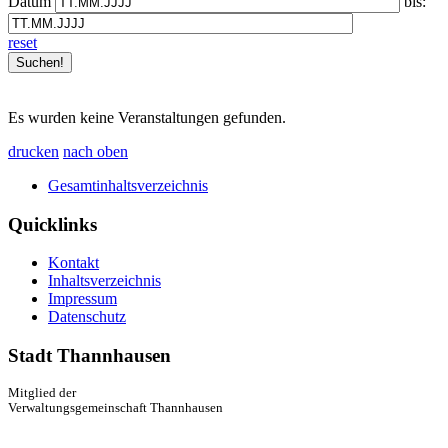
Datum
bis:
reset
Es wurden keine Veranstaltungen gefunden.
drucken
nach oben
Gesamtinhaltsverzeichnis
Quicklinks
Kontakt
Inhaltsverzeichnis
Impressum
Datenschutz
Stadt Thannhausen
Mitglied der
Verwaltungsgemeinschaft Thannhausen