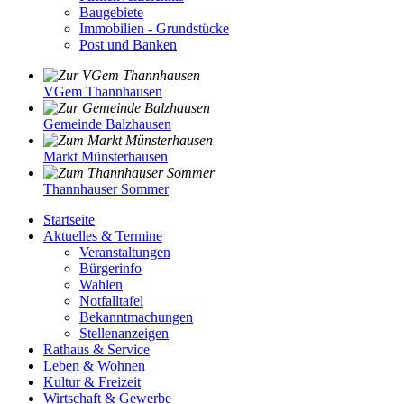
Baugebiete
Immobilien - Grundstücke
Post und Banken
VGem Thannhausen
Gemeinde Balzhausen
Markt Münsterhausen
Thannhauser Sommer
Startseite
Aktuelles & Termine
Veranstaltungen
Bürgerinfo
Wahlen
Notfalltafel
Bekanntmachungen
Stellenanzeigen
Rathaus & Service
Leben & Wohnen
Kultur & Freizeit
Wirtschaft & Gewerbe