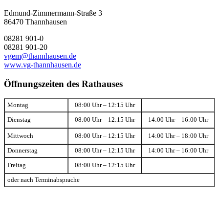
Edmund-Zimmermann-Straße 3
86470 Thannhausen
08281 901-0
08281 901-20
vgem@thannhausen.de
www.vg-thannhausen.de
Öffnungszeiten des Rathauses
Montag
08:00 Uhr – 12:15 Uhr
Dienstag
08:00 Uhr – 12:15 Uhr
14:00 Uhr – 16:00 Uhr
Mittwoch
08:00 Uhr – 12:15 Uhr
14:00 Uhr – 18:00 Uhr
Donnerstag
08:00 Uhr – 12:15 Uhr
14:00 Uhr – 16:00 Uhr
Freitag
08:00 Uhr – 12:15 Uhr
oder nach Terminabsprache