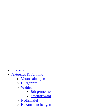
Startseite
Aktuelles & Termine
Veranstaltungen
Bürgerinfo
Wahlen
Bürgermeister
Stadtratswahl
Notfalltafel
Bekanntmachungen