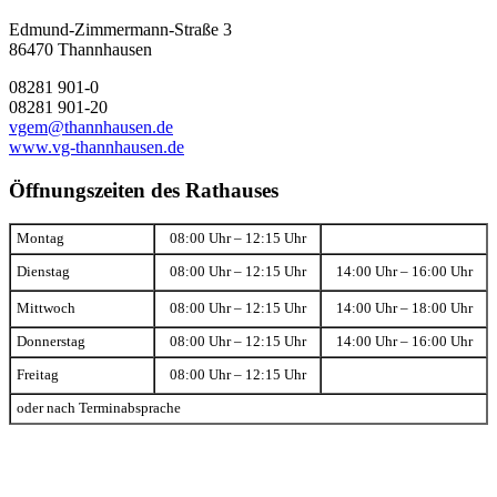
Edmund-Zimmermann-Straße 3
86470 Thannhausen
08281 901-0
08281 901-20
vgem@thannhausen.de
www.vg-thannhausen.de
Öffnungszeiten des Rathauses
Montag
08:00 Uhr – 12:15 Uhr
Dienstag
08:00 Uhr – 12:15 Uhr
14:00 Uhr – 16:00 Uhr
Mittwoch
08:00 Uhr – 12:15 Uhr
14:00 Uhr – 18:00 Uhr
Donnerstag
08:00 Uhr – 12:15 Uhr
14:00 Uhr – 16:00 Uhr
Freitag
08:00 Uhr – 12:15 Uhr
oder nach Terminabsprache