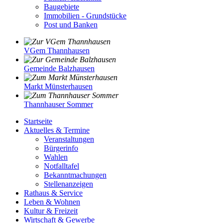
Baugebiete
Immobilien - Grundstücke
Post und Banken
VGem Thannhausen
Gemeinde Balzhausen
Markt Münsterhausen
Thannhauser Sommer
Startseite
Aktuelles & Termine
Veranstaltungen
Bürgerinfo
Wahlen
Notfalltafel
Bekanntmachungen
Stellenanzeigen
Rathaus & Service
Leben & Wohnen
Kultur & Freizeit
Wirtschaft & Gewerbe