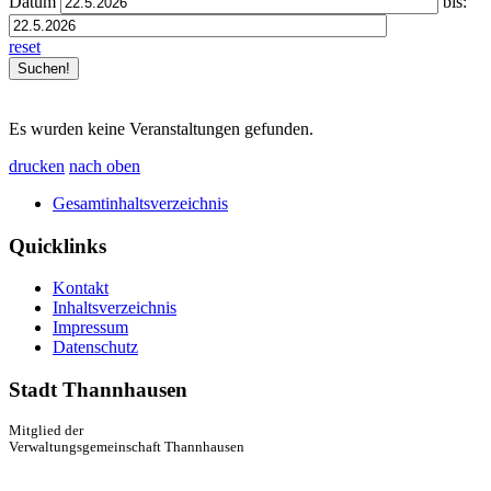
Datum
bis:
reset
Es wurden keine Veranstaltungen gefunden.
drucken
nach oben
Gesamtinhaltsverzeichnis
Quicklinks
Kontakt
Inhaltsverzeichnis
Impressum
Datenschutz
Stadt Thannhausen
Mitglied der
Verwaltungsgemeinschaft Thannhausen