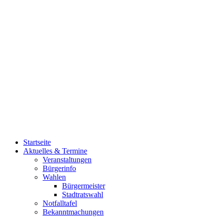
Startseite
Aktuelles & Termine
Veranstaltungen
Bürgerinfo
Wahlen
Bürgermeister
Stadtratswahl
Notfalltafel
Bekanntmachungen