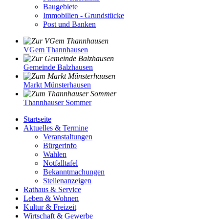
Baugebiete
Immobilien - Grundstücke
Post und Banken
VGem Thannhausen
Gemeinde Balzhausen
Markt Münsterhausen
Thannhauser Sommer
Startseite
Aktuelles & Termine
Veranstaltungen
Bürgerinfo
Wahlen
Notfalltafel
Bekanntmachungen
Stellenanzeigen
Rathaus & Service
Leben & Wohnen
Kultur & Freizeit
Wirtschaft & Gewerbe