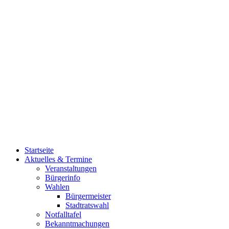
Startseite
Aktuelles & Termine
Veranstaltungen
Bürgerinfo
Wahlen
Bürgermeister
Stadtratswahl
Notfalltafel
Bekanntmachungen