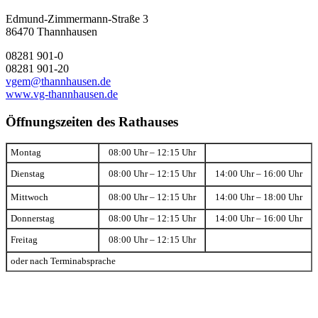
Edmund-Zimmermann-Straße 3
86470 Thannhausen
08281 901-0
08281 901-20
vgem@thannhausen.de
www.vg-thannhausen.de
Öffnungszeiten des Rathauses
Montag
08:00 Uhr – 12:15 Uhr
Dienstag
08:00 Uhr – 12:15 Uhr
14:00 Uhr – 16:00 Uhr
Mittwoch
08:00 Uhr – 12:15 Uhr
14:00 Uhr – 18:00 Uhr
Donnerstag
08:00 Uhr – 12:15 Uhr
14:00 Uhr – 16:00 Uhr
Freitag
08:00 Uhr – 12:15 Uhr
oder nach Terminabsprache