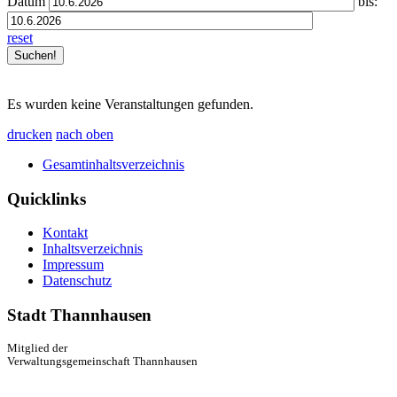
Datum
bis:
reset
Es wurden keine Veranstaltungen gefunden.
drucken
nach oben
Gesamtinhaltsverzeichnis
Quicklinks
Kontakt
Inhaltsverzeichnis
Impressum
Datenschutz
Stadt Thannhausen
Mitglied der
Verwaltungsgemeinschaft Thannhausen