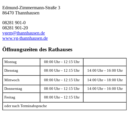
Edmund-Zimmermann-Straße 3
86470 Thannhausen
08281 901-0
08281 901-20
vgem@thannhausen.de
www.vg-thannhausen.de
Öffnungszeiten des Rathauses
Montag
08:00 Uhr – 12:15 Uhr
Dienstag
08:00 Uhr – 12:15 Uhr
14:00 Uhr – 16:00 Uhr
Mittwoch
08:00 Uhr – 12:15 Uhr
14:00 Uhr – 18:00 Uhr
Donnerstag
08:00 Uhr – 12:15 Uhr
14:00 Uhr – 16:00 Uhr
Freitag
08:00 Uhr – 12:15 Uhr
oder nach Terminabsprache