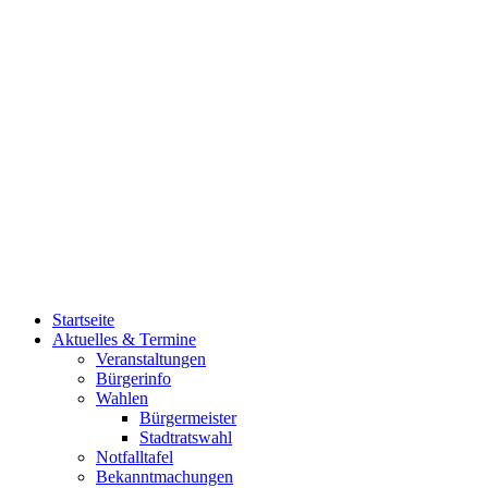
Startseite
Aktuelles & Termine
Veranstaltungen
Bürgerinfo
Wahlen
Bürgermeister
Stadtratswahl
Notfalltafel
Bekanntmachungen