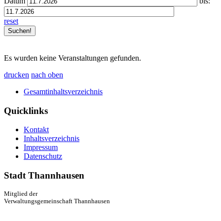
Datum
bis:
reset
Es wurden keine Veranstaltungen gefunden.
drucken
nach oben
Gesamtinhaltsverzeichnis
Quicklinks
Kontakt
Inhaltsverzeichnis
Impressum
Datenschutz
Stadt Thannhausen
Mitglied der
Verwaltungsgemeinschaft Thannhausen