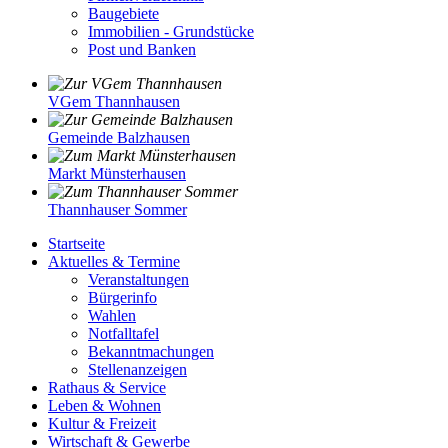
Baugebiete
Immobilien - Grundstücke
Post und Banken
VGem Thannhausen
Gemeinde Balzhausen
Markt Münsterhausen
Thannhauser Sommer
Startseite
Aktuelles & Termine
Veranstaltungen
Bürgerinfo
Wahlen
Notfalltafel
Bekanntmachungen
Stellenanzeigen
Rathaus & Service
Leben & Wohnen
Kultur & Freizeit
Wirtschaft & Gewerbe