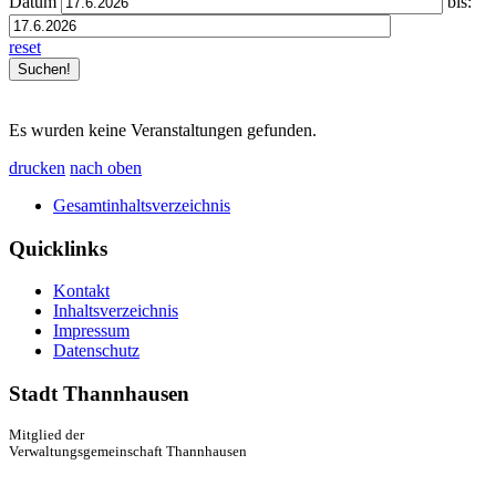
Datum
bis:
reset
Es wurden keine Veranstaltungen gefunden.
drucken
nach oben
Gesamtinhaltsverzeichnis
Quicklinks
Kontakt
Inhaltsverzeichnis
Impressum
Datenschutz
Stadt Thannhausen
Mitglied der
Verwaltungsgemeinschaft Thannhausen