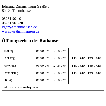
Edmund-Zimmermann-Straße 3
86470 Thannhausen
08281 901-0
08281 901-20
vgem@thannhausen.de
www.vg-thannhausen.de
Öffnungszeiten des Rathauses
Montag
08:00 Uhr – 12:15 Uhr
Dienstag
08:00 Uhr – 12:15 Uhr
14:00 Uhr – 16:00 Uhr
Mittwoch
08:00 Uhr – 12:15 Uhr
14:00 Uhr – 18:00 Uhr
Donnerstag
08:00 Uhr – 12:15 Uhr
14:00 Uhr – 16:00 Uhr
Freitag
08:00 Uhr – 12:15 Uhr
oder nach Terminabsprache