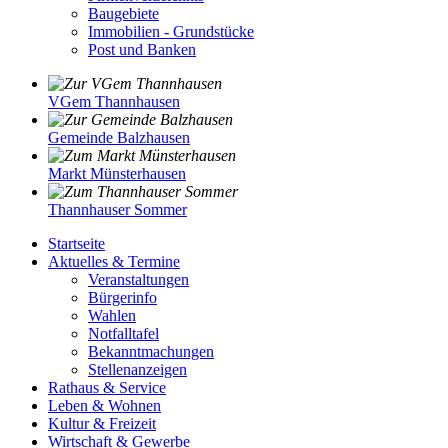
Baugebiete
Immobilien - Grundstücke
Post und Banken
VGem Thannhausen
Gemeinde Balzhausen
Markt Münsterhausen
Thannhauser Sommer
Startseite
Aktuelles & Termine
Veranstaltungen
Bürgerinfo
Wahlen
Notfalltafel
Bekanntmachungen
Stellenanzeigen
Rathaus & Service
Leben & Wohnen
Kultur & Freizeit
Wirtschaft & Gewerbe