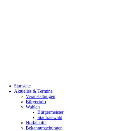
Startseite
Aktuelles & Termine
Veranstaltungen
Bürgerinfo
Wahlen
Bürgermeister
Stadtratswahl
Notfalltafel
Bekanntmachungen