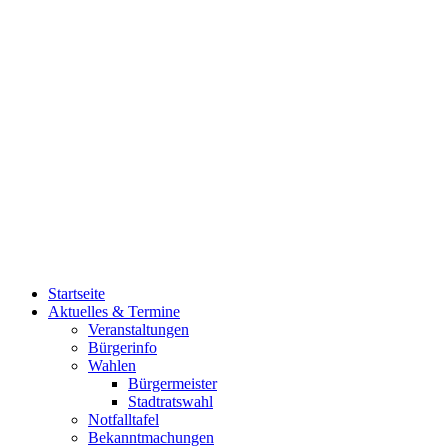
Startseite
Aktuelles & Termine
Veranstaltungen
Bürgerinfo
Wahlen
Bürgermeister
Stadtratswahl
Notfalltafel
Bekanntmachungen