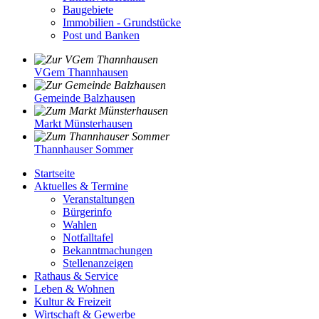
Baugebiete
Immobilien - Grundstücke
Post und Banken
VGem Thannhausen
Gemeinde Balzhausen
Markt Münsterhausen
Thannhauser Sommer
Startseite
Aktuelles & Termine
Veranstaltungen
Bürgerinfo
Wahlen
Notfalltafel
Bekanntmachungen
Stellenanzeigen
Rathaus & Service
Leben & Wohnen
Kultur & Freizeit
Wirtschaft & Gewerbe