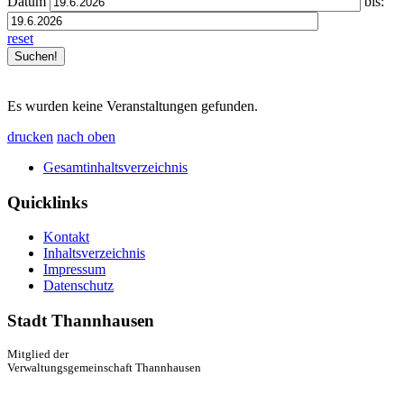
Datum
bis:
reset
Es wurden keine Veranstaltungen gefunden.
drucken
nach oben
Gesamtinhaltsverzeichnis
Quicklinks
Kontakt
Inhaltsverzeichnis
Impressum
Datenschutz
Stadt Thannhausen
Mitglied der
Verwaltungsgemeinschaft Thannhausen