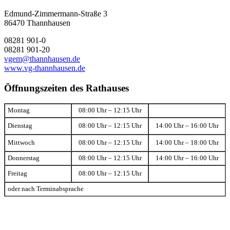
Edmund-Zimmermann-Straße 3
86470 Thannhausen
08281 901-0
08281 901-20
vgem@thannhausen.de
www.vg-thannhausen.de
Öffnungszeiten des Rathauses
Montag
08:00 Uhr – 12:15 Uhr
Dienstag
08:00 Uhr – 12:15 Uhr
14:00 Uhr – 16:00 Uhr
Mittwoch
08:00 Uhr – 12:15 Uhr
14:00 Uhr – 18:00 Uhr
Donnerstag
08:00 Uhr – 12:15 Uhr
14:00 Uhr – 16:00 Uhr
Freitag
08:00 Uhr – 12:15 Uhr
oder nach Terminabsprache