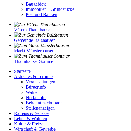
Baugebiete
Immobilien - Grundstücke
Post und Banken
VGem Thannhausen
Gemeinde Balzhausen
Markt Münsterhausen
Thannhauser Sommer
Startseite
Aktuelles & Termine
Veranstaltungen
Bürgerinfo
Wahlen
Notfalltafel
Bekanntmachungen
Stellenanzeigen
Rathaus & Service
Leben & Wohnen
Kultur & Freizeit
Wirtschaft & Gewerbe