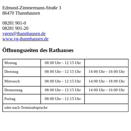
Edmund-Zimmermann-Straße 3
86470 Thannhausen
08281 901-0
08281 901-20
vgem@thannhausen.de
www.vg-thannhausen.de
Öffnungszeiten des Rathauses
Montag
08:00 Uhr – 12:15 Uhr
Dienstag
08:00 Uhr – 12:15 Uhr
14:00 Uhr – 16:00 Uhr
Mittwoch
08:00 Uhr – 12:15 Uhr
14:00 Uhr – 18:00 Uhr
Donnerstag
08:00 Uhr – 12:15 Uhr
14:00 Uhr – 16:00 Uhr
Freitag
08:00 Uhr – 12:15 Uhr
oder nach Terminabsprache