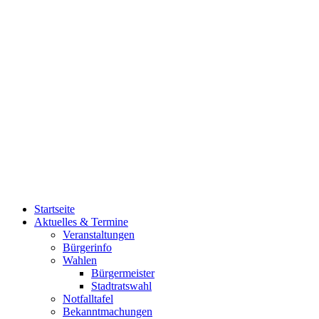
Startseite
Aktuelles & Termine
Veranstaltungen
Bürgerinfo
Wahlen
Bürgermeister
Stadtratswahl
Notfalltafel
Bekanntmachungen