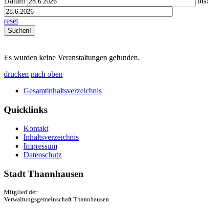
Datum
bis:
reset
Es wurden keine Veranstaltungen gefunden.
drucken
nach oben
Gesamtinhaltsverzeichnis
Quicklinks
Kontakt
Inhaltsverzeichnis
Impressum
Datenschutz
Stadt Thannhausen
Mitglied der
Verwaltungsgemeinschaft Thannhausen