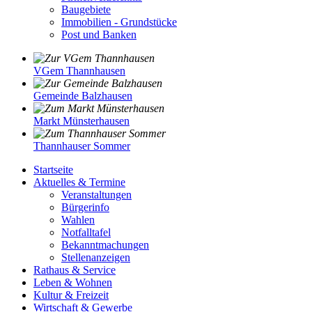
Baugebiete
Immobilien - Grundstücke
Post und Banken
VGem Thannhausen
Gemeinde Balzhausen
Markt Münsterhausen
Thannhauser Sommer
Startseite
Aktuelles & Termine
Veranstaltungen
Bürgerinfo
Wahlen
Notfalltafel
Bekanntmachungen
Stellenanzeigen
Rathaus & Service
Leben & Wohnen
Kultur & Freizeit
Wirtschaft & Gewerbe