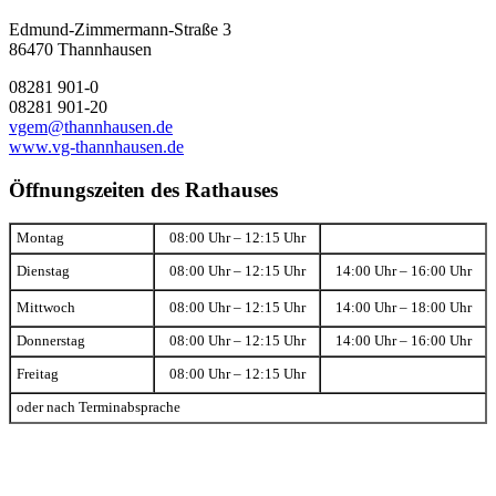
Edmund-Zimmermann-Straße 3
86470 Thannhausen
08281 901-0
08281 901-20
vgem@thannhausen.de
www.vg-thannhausen.de
Öffnungszeiten des Rathauses
Montag
08:00 Uhr – 12:15 Uhr
Dienstag
08:00 Uhr – 12:15 Uhr
14:00 Uhr – 16:00 Uhr
Mittwoch
08:00 Uhr – 12:15 Uhr
14:00 Uhr – 18:00 Uhr
Donnerstag
08:00 Uhr – 12:15 Uhr
14:00 Uhr – 16:00 Uhr
Freitag
08:00 Uhr – 12:15 Uhr
oder nach Terminabsprache