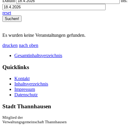
Datum
bis:
reset
Es wurden keine Veranstaltungen gefunden.
drucken
nach oben
Gesamtinhaltsverzeichnis
Quicklinks
Kontakt
Inhaltsverzeichnis
Impressum
Datenschutz
Stadt Thannhausen
Mitglied der
Verwaltungsgemeinschaft Thannhausen