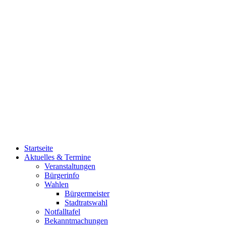
Startseite
Aktuelles & Termine
Veranstaltungen
Bürgerinfo
Wahlen
Bürgermeister
Stadtratswahl
Notfalltafel
Bekanntmachungen