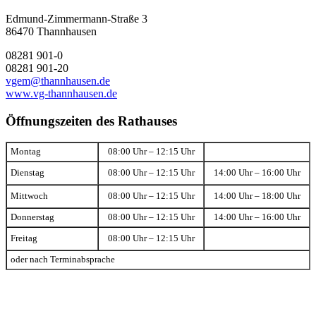
Edmund-Zimmermann-Straße 3
86470 Thannhausen
08281 901-0
08281 901-20
vgem@thannhausen.de
www.vg-thannhausen.de
Öffnungszeiten des Rathauses
Montag
08:00 Uhr – 12:15 Uhr
Dienstag
08:00 Uhr – 12:15 Uhr
14:00 Uhr – 16:00 Uhr
Mittwoch
08:00 Uhr – 12:15 Uhr
14:00 Uhr – 18:00 Uhr
Donnerstag
08:00 Uhr – 12:15 Uhr
14:00 Uhr – 16:00 Uhr
Freitag
08:00 Uhr – 12:15 Uhr
oder nach Terminabsprache