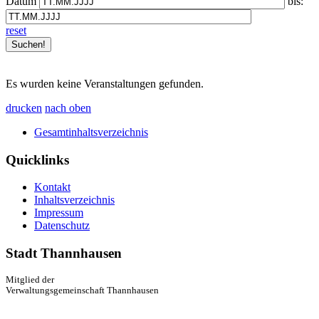
Datum
bis:
reset
Es wurden keine Veranstaltungen gefunden.
drucken
nach oben
Gesamtinhaltsverzeichnis
Quicklinks
Kontakt
Inhaltsverzeichnis
Impressum
Datenschutz
Stadt Thannhausen
Mitglied der
Verwaltungsgemeinschaft Thannhausen