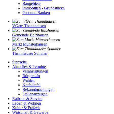
Baugebiete
Immobilien - Grundstücke
Post und Banken
VGem Thannhausen
Gemeinde Balzhausen
Markt Münsterhausen
Thannhauser Sommer
Startseite
Aktuelles & Termine
Veranstaltungen
Bürgerinfo
Wahlen
Notfalltafel
Bekanntmachungen
Stellenanzeigen
Rathaus & Service
Leben & Wohnen
Kultur & Freizeit
Wirtschaft & Gewerbe