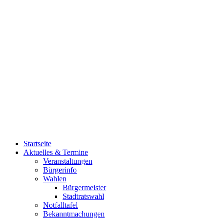
Startseite
Aktuelles & Termine
Veranstaltungen
Bürgerinfo
Wahlen
Bürgermeister
Stadtratswahl
Notfalltafel
Bekanntmachungen