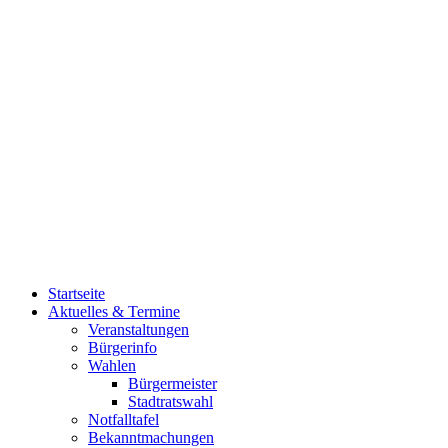
Startseite
Aktuelles & Termine
Veranstaltungen
Bürgerinfo
Wahlen
Bürgermeister
Stadtratswahl
Notfalltafel
Bekanntmachungen