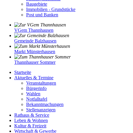
Baugebiete
Immobilien - Grundstücke
Post und Banken
VGem Thannhausen
Gemeinde Balzhausen
Markt Münsterhausen
Thannhauser Sommer
Startseite
Aktuelles & Termine
Veranstaltungen
Bürgerinfo
Wahlen
Notfalltafel
Bekanntmachungen
Stellenanzeigen
Rathaus & Service
Leben & Wohnen
Kultur & Freizeit
Wirtschaft & Gewerbe