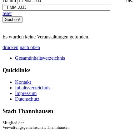
Datum
bis:
reset
Es wurden keine Veranstaltungen gefunden.
drucken
nach oben
Gesamtinhaltsverzeichnis
Quicklinks
Kontakt
Inhaltsverzeichnis
Impressum
Datenschutz
Stadt Thannhausen
Mitglied der
Verwaltungsgemeinschaft Thannhausen