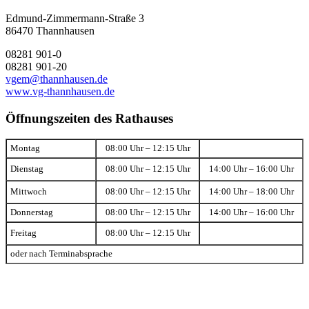
Edmund-Zimmermann-Straße 3
86470 Thannhausen
08281 901-0
08281 901-20
vgem@thannhausen.de
www.vg-thannhausen.de
Öffnungszeiten des Rathauses
Montag
08:00 Uhr – 12:15 Uhr
Dienstag
08:00 Uhr – 12:15 Uhr
14:00 Uhr – 16:00 Uhr
Mittwoch
08:00 Uhr – 12:15 Uhr
14:00 Uhr – 18:00 Uhr
Donnerstag
08:00 Uhr – 12:15 Uhr
14:00 Uhr – 16:00 Uhr
Freitag
08:00 Uhr – 12:15 Uhr
oder nach Terminabsprache